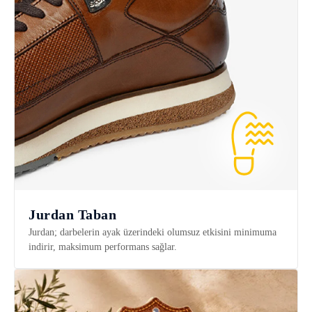
Jurdan Taban
Jurdan; darbelerin ayak üzerindeki olumsuz etkisini minimuma
indirir, maksimum performans sağlar.