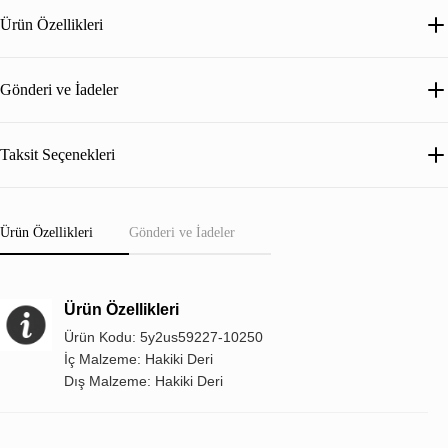
Ürün Özellikleri
Gönderi ve İadeler
Taksit Seçenekleri
Ürün Özellikleri
Gönderi ve İadeler
Ürün Özellikleri
Ürün Kodu: 5y2us59227-10250
İç Malzeme: Hakiki Deri
Dış Malzeme: Hakiki Deri