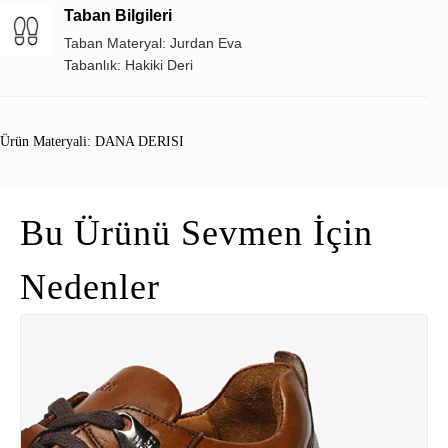
Taban Bilgileri
Taban Materyal: Jurdan Eva
Tabanlık: Hakiki Deri
Ürün Materyali: DANA DERISI
Bu Ürünü Sevmen İçin
Nedenler