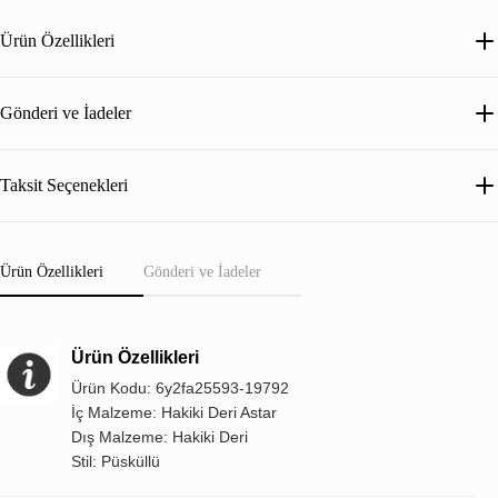
Ürün Özellikleri
Gönderi ve İadeler
Taksit Seçenekleri
Ürün Özellikleri
Gönderi ve İadeler
Ürün Özellikleri
Ürün Kodu: 6y2fa25593-19792
İç Malzeme: Hakiki Deri Astar
Dış Malzeme: Hakiki Deri
Stil: Püsküllü