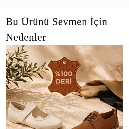
Bu Ürünü Sevmen İçin
Nedenler