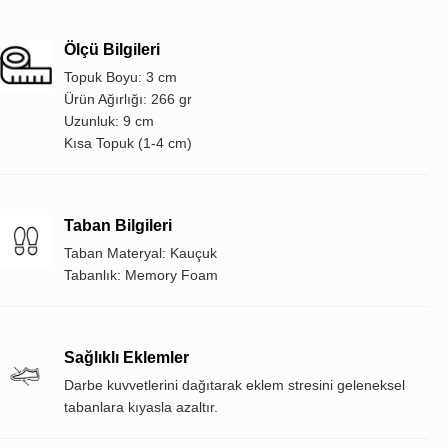
Ölçü Bilgileri
Topuk Boyu: 3 cm
Ürün Ağırlığı: 266 gr
Uzunluk: 9 cm
Kısa Topuk (1-4 cm)
Taban Bilgileri
Taban Materyal: Kauçuk
Tabanlık: Memory Foam
Sağlıklı Eklemler
Darbe kuvvetlerini dağıtarak eklem stresini geleneksel
tabanlara kıyasla azaltır.