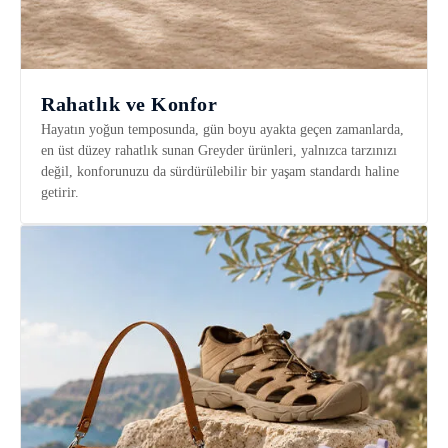
Rahatlık ve Konfor
Hayatın yoğun temposunda, gün boyu ayakta geçen zamanlarda,
en üst düzey rahatlık sunan Greyder ürünleri, yalnızca tarzınızı
değil, konforunuzu da sürdürülebilir bir yaşam standardı haline
getirir.