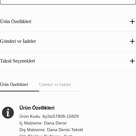
Ürün Özellikleri
Gönderi ve İadeler
Taksit Seçenekleri
Ürün Özellikleri
Gönderi ve İadeler
Ürün Özellikleri
Ürün Kodu: 6y2ts57808-15829
İç Malzeme: Dana Derisi
Dış Malzeme: Dana Derisi-Tekstil