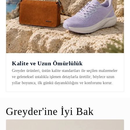
Kalite ve Uzun Ömürlülük
Greyder ürünleri, üstün kalite standartları ile seçilen malzemeler
ve geleneksel ustalıkla işlenen detaylarla üretilir; böylece uzun
yıllar boyunca, ilk günkü dayanıklılığını ve konforunu korur.
Greyder'ine İyi Bak