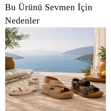
Bu Ürünü Sevmen İçin
Nedenler