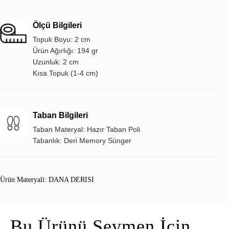
Ölçü Bilgileri
Topuk Boyu: 2 cm
Ürün Ağırlığı: 194 gr
Uzunluk: 2 cm
Kısa Topuk (1-4 cm)
Taban Bilgileri
Taban Materyal: Hazır Taban Poli
Tabanlık: Deri Memory Sünger
Ürün Materyali: DANA DERISI
Bu Ürünü Sevmen İçin