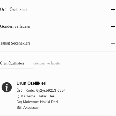
Ürün Özellikleri
Gönderi ve İadeler
Taksit Seçenekleri
Ürün Özellikleri
Gönderi ve İadeler
Ürün Özellikleri
Ürün Kodu: 6y2ys59213-6354
İç Malzeme: Hakiki Deri
Dış Malzeme: Hakiki Deri
Stil: Aksesuarlı