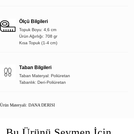
Ölçü Bilgileri
Topuk Boyu: 4,6 cm
Ürün Ağırlığı: 708 gr
Kısa Topuk (1-4 cm)
Taban Bilgileri
Taban Materyal: Poliüretan
Tabanlık: Deri-Poliüretan
Ürün Materyali: DANA DERISI
Bu Ürünü Sevmen İçin