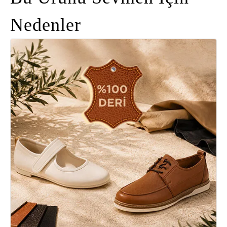
Nedenler