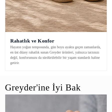
Rahatlık ve Konfor
Hayatın yoğun temposunda, gün boyu ayakta geçen zamanlarda,
en üst düzey rahatlık sunan Greyder ürünleri, yalnızca tarzınızı
değil, konforunuzu da sürdürülebilir bir yaşam standardı haline
getirir.
Greyder'ine İyi Bak