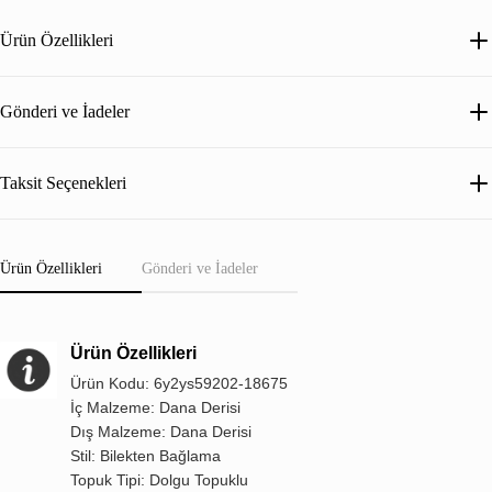
Ürün Özellikleri
Gönderi ve İadeler
Taksit Seçenekleri
Ürün Özellikleri
Gönderi ve İadeler
Ürün Özellikleri
Ürün Kodu: 6y2ys59202-18675
İç Malzeme: Dana Derisi
Dış Malzeme: Dana Derisi
Stil: Bilekten Bağlama
Topuk Tipi: Dolgu Topuklu