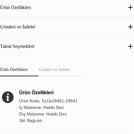
Ürün Özellikleri
Gönderi ve İadeler
Taksit Seçenekleri
Ürün Özellikleri
Gönderi ve İadeler
Ürün Özellikleri
Ürün Kodu: 5y1la18461-19641
İç Malzeme: Hakiki Deri
Dış Malzeme: Hakiki Deri
Stil: Bağcıklı