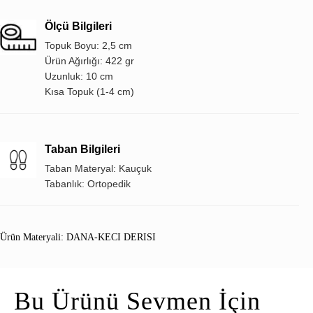
Ölçü Bilgileri
Topuk Boyu: 2,5 cm
Ürün Ağırlığı: 422 gr
Uzunluk: 10 cm
Kısa Topuk (1-4 cm)
Taban Bilgileri
Taban Materyal: Kauçuk
Tabanlık: Ortopedik
Ürün Materyali: DANA-KECI DERISI
Bu Ürünü Sevmen İçin