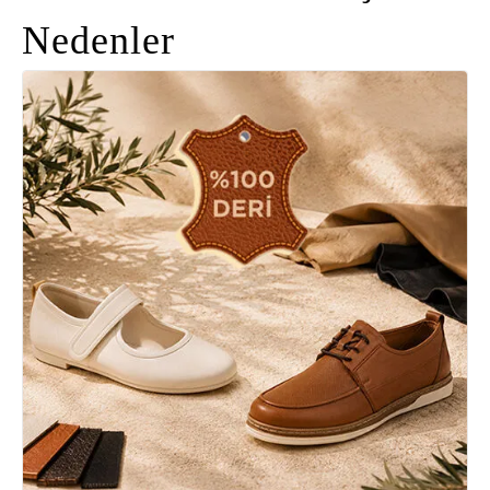
Nedenler