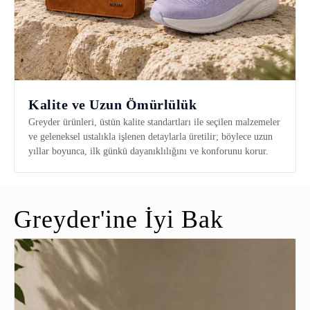
Kalite ve Uzun Ömürlülük
Greyder ürünleri, üstün kalite standartları ile seçilen malzemeler
ve geleneksel ustalıkla işlenen detaylarla üretilir; böylece uzun
yıllar boyunca, ilk günkü dayanıklılığını ve konforunu korur.
Greyder'ine İyi Bak