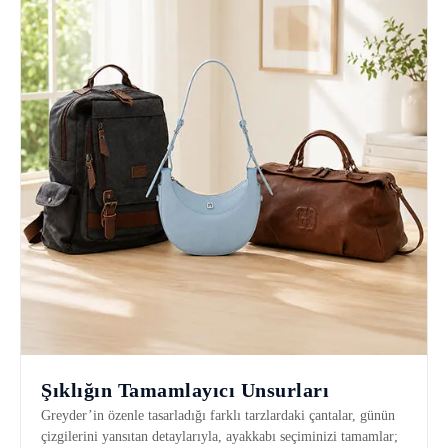
Şıklığın Tamamlayıcı Unsurları
Greyder’in özenle tasarladığı farklı tarzlardaki çantalar, günün
çizgilerini yansıtan detaylarıyla, ayakkabı seçiminizi tamamlar;