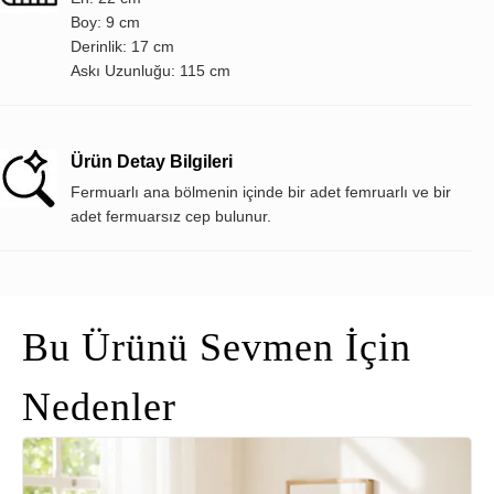
Boy: 9 cm
Derinlik: 17 cm
Askı Uzunluğu: 115 cm
Ürün Detay Bilgileri
Fermuarlı ana bölmenin içinde bir adet femruarlı ve bir
adet fermuarsız cep bulunur.
Bu Ürünü Sevmen İçin
Nedenler