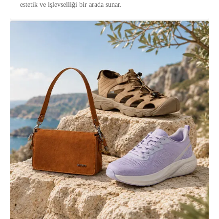
estetik ve işlevselliği bir arada sunar.