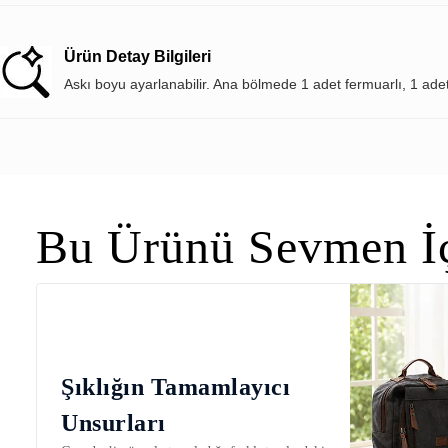
Ürün Detay Bilgileri
Askı boyu ayarlanabilir. Ana bölmede 1 adet fermuarlı, 1 ade
Bu Ürünü Sevmen İç
Şıklığın Tamamlayıcı
Unsurları