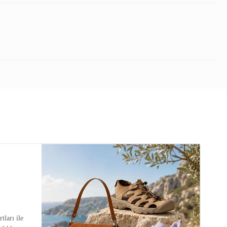
tları ile