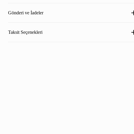
Gönderi ve İadeler
Taksit Seçenekleri