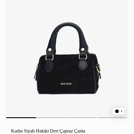
1
Kadın Siyah Hakiki Deri Çapraz Çanta