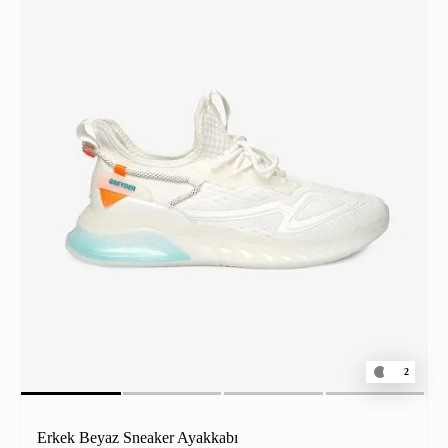
2
Erkek Beyaz Sneaker Ayakkabı