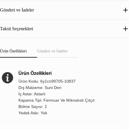
Gönderi ve İadeler
Taksit Seçenekleri
Ürün Özellikleri
Gönderi ve İadeler
Ürün Özellikleri
Ürün Kodu: 6y1cn99705-10837
Dış Malzeme: Suni Deri
İç Astar: Astarlı
Kapama Tipi: Fermuar Ve Mıknatıslı Çıtçıt
Bölme Sayısı: 2
Yedek Askı: Yok