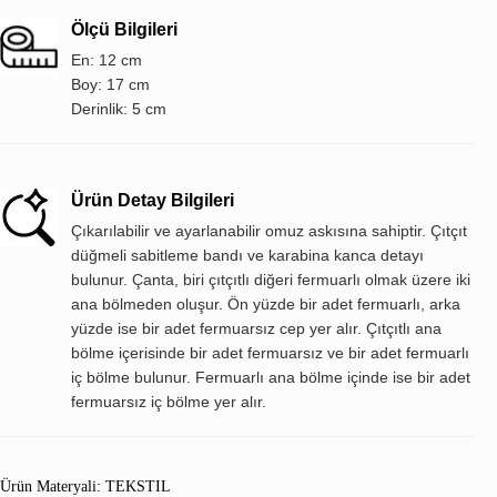
Ölçü Bilgileri
En: 12 cm
Boy: 17 cm
Derinlik: 5 cm
Ürün Detay Bilgileri
Çıkarılabilir ve ayarlanabilir omuz askısına sahiptir. Çıtçıt
düğmeli sabitleme bandı ve karabina kanca detayı
bulunur. Çanta, biri çıtçıtlı diğeri fermuarlı olmak üzere iki
ana bölmeden oluşur. Ön yüzde bir adet fermuarlı, arka
yüzde ise bir adet fermuarsız cep yer alır. Çıtçıtlı ana
bölme içerisinde bir adet fermuarsız ve bir adet fermuarlı
iç bölme bulunur. Fermuarlı ana bölme içinde ise bir adet
fermuarsız iç bölme yer alır.
Ürün Materyali: TEKSTIL