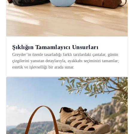
Şıklığın Tamamlayıcı Unsurları
Greyder’in özenle tasarladığı farklı tarzlardaki çantalar, günün
çizgilerini yansıtan detaylarıyla, ayakkabı seçiminizi tamamlar;
estetik ve işlevselliği bir arada sunar.