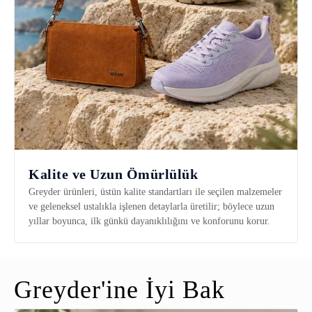
Kalite ve Uzun Ömürlülük
Greyder ürünleri, üstün kalite standartları ile seçilen malzemeler
ve geleneksel ustalıkla işlenen detaylarla üretilir; böylece uzun
yıllar boyunca, ilk günkü dayanıklılığını ve konforunu korur.
Greyder'ine İyi Bak