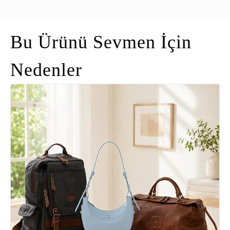
Bu Ürünü Sevmen İçin
Nedenler