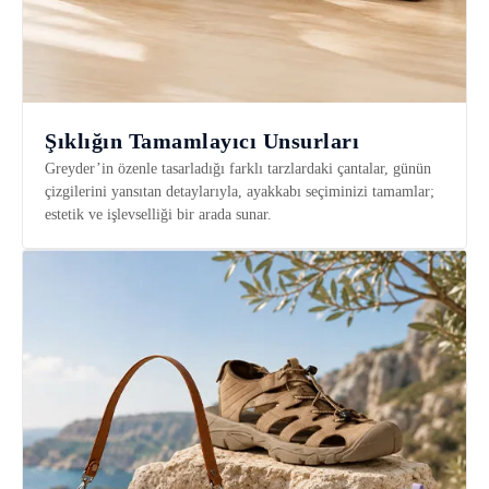
Şıklığın Tamamlayıcı Unsurları
Greyder’in özenle tasarladığı farklı tarzlardaki çantalar, günün
çizgilerini yansıtan detaylarıyla, ayakkabı seçiminizi tamamlar;
estetik ve işlevselliği bir arada sunar.