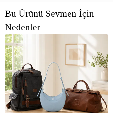
Bu Ürünü Sevmen İçin
Nedenler