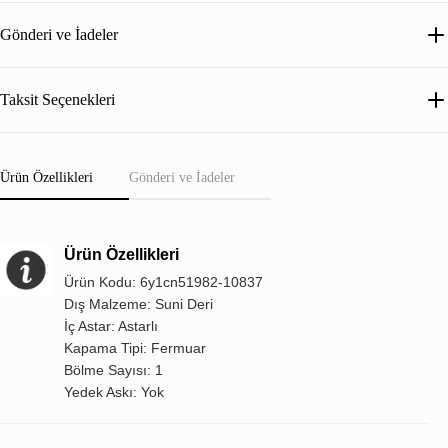
Gönderi ve İadeler
Taksit Seçenekleri
Ürün Özellikleri
Gönderi ve İadeler
Ürün Özellikleri
Ürün Kodu: 6y1cn51982-10837
Dış Malzeme: Suni Deri
İç Astar: Astarlı
Kapama Tipi: Fermuar
Bölme Sayısı: 1
Yedek Askı: Yok