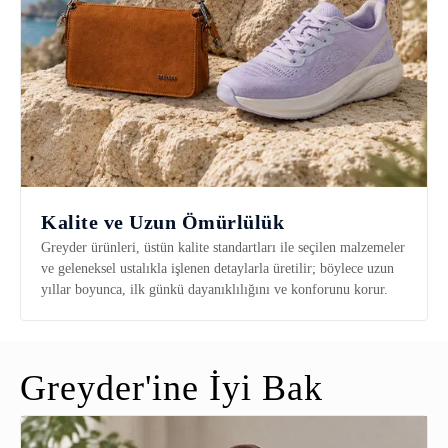
Kalite ve Uzun Ömürlülük
Greyder ürünleri, üstün kalite standartları ile seçilen malzemeler
ve geleneksel ustalıkla işlenen detaylarla üretilir; böylece uzun
yıllar boyunca, ilk günkü dayanıklılığını ve konforunu korur.
Greyder'ine İyi Bak