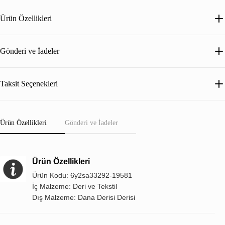
Ürün Özellikleri
Gönderi ve İadeler
Taksit Seçenekleri
Ürün Özellikleri
Gönderi ve İadeler
Ürün Özellikleri
Ürün Kodu: 6y2sa33292-19581
İç Malzeme: Deri ve Tekstil
Dış Malzeme: Dana Derisi Derisi