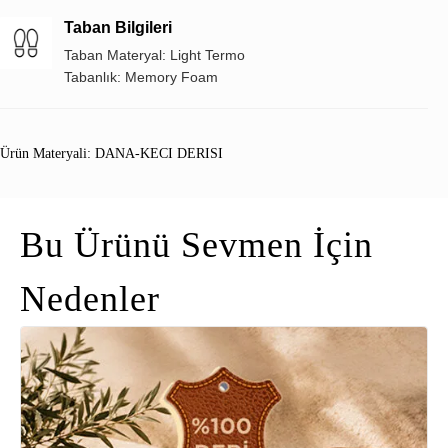
Taban Bilgileri
Taban Materyal: Light Termo
Tabanlık: Memory Foam
Ürün Materyali: DANA-KECI DERISI
Bu Ürünü Sevmen İçin
Nedenler