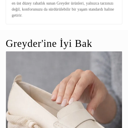
en üst düzey rahatlık sunan Greyder ürünleri, yalnızca tarzınızı
değil, konforunuzu da sürdürülebilir bir yaşam standardı haline
getirir.
Greyder'ine İyi Bak