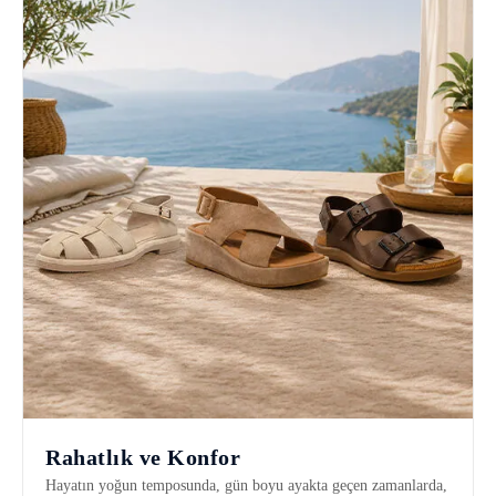
Rahatlık ve Konfor
Hayatın yoğun temposunda, gün boyu ayakta geçen zamanlarda,