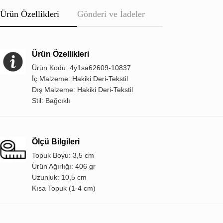
Ürün Özellikleri
Gönderi ve İadeler
Ürün Özellikleri
Ürün Kodu: 4y1sa62609-10837
İç Malzeme: Hakiki Deri-Tekstil
Dış Malzeme: Hakiki Deri-Tekstil
Stil: Bağcıklı
Ölçü Bilgileri
Topuk Boyu: 3,5 cm
Ürün Ağırlığı: 406 gr
Uzunluk: 10,5 cm
Kısa Topuk (1-4 cm)