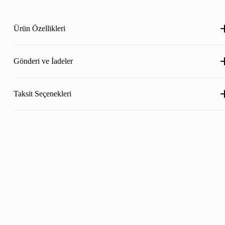
Ürün Özellikleri
Gönderi ve İadeler
Taksit Seçenekleri