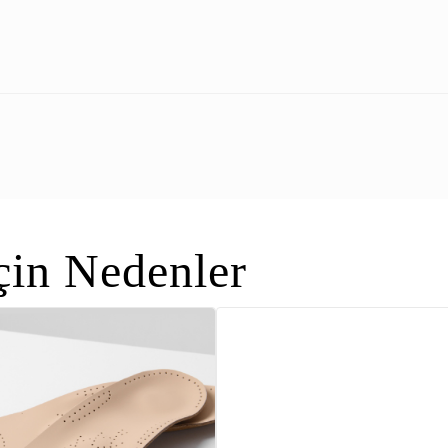
in Nedenler