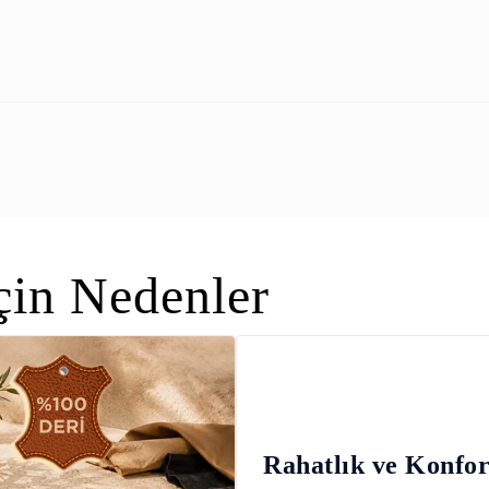
in Nedenler
Rahatlık ve Konfo