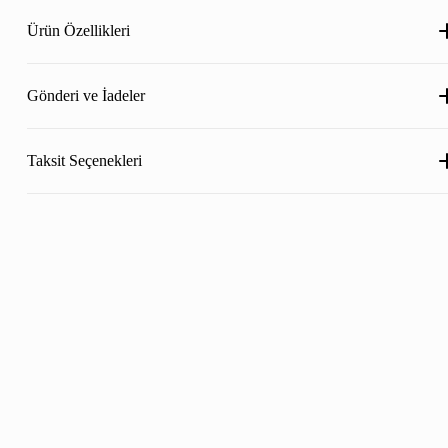
Ürün Özellikleri
Gönderi ve İadeler
Taksit Seçenekleri