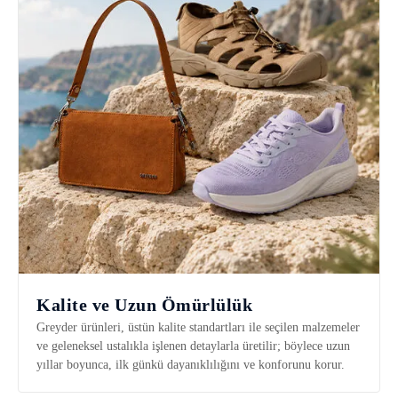
Kalite ve Uzun Ömürlülük
Greyder ürünleri, üstün kalite standartları ile seçilen malzemeler
ve geleneksel ustalıkla işlenen detaylarla üretilir; böylece uzun
yıllar boyunca, ilk günkü dayanıklılığını ve konforunu korur.