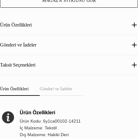
MAĞAZA STOĞUNU GÖR
Ürün Özellikleri
Gönderi ve İadeler
Taksit Seçenekleri
Ürün Özellikleri
Gönderi ve İadeler
Ürün Özellikleri
Ürün Kodu: 6y1ca00102-14211
İç Malzeme: Tekstil
Dış Malzeme: Hakiki Deri