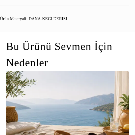
Ürün Materyali: DANA-KECI DERISI
Bu Ürünü Sevmen İçin
Nedenler