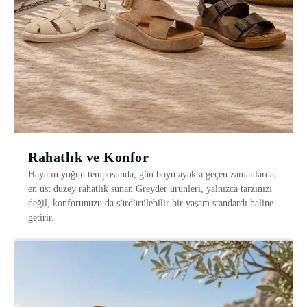
Rahatlık ve Konfor
Hayatın yoğun temposunda, gün boyu ayakta geçen zamanlarda,
en üst düzey rahatlık sunan Greyder ürünleri, yalnızca tarzınızı
değil, konforunuzu da sürdürülebilir bir yaşam standardı haline
getirir.