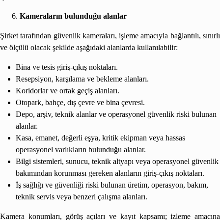
Kameraların bulunduğu alanlar
Şirket tarafından güvenlik kameraları, işleme amacıyla bağlantılı, sınırlı
ve ölçülü olacak şekilde aşağıdaki alanlarda kullanılabilir:
Bina ve tesis giriş-çıkış noktaları.
Resepsiyon, karşılama ve bekleme alanları.
Koridorlar ve ortak geçiş alanları.
Otopark, bahçe, dış çevre ve bina çevresi.
Depo, arşiv, teknik alanlar ve operasyonel güvenlik riski bulunan
alanlar.
Kasa, emanet, değerli eşya, kritik ekipman veya hassas
operasyonel varlıkların bulunduğu alanlar.
Bilgi sistemleri, sunucu, teknik altyapı veya operasyonel güvenlik
bakımından korunması gereken alanların giriş-çıkış noktaları.
İş sağlığı ve güvenliği riski bulunan üretim, operasyon, bakım,
teknik servis veya benzeri çalışma alanları.
Kamera konumları, görüş açıları ve kayıt kapsamı; izleme amacına