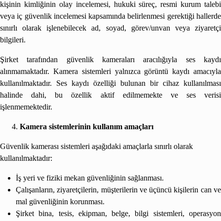
kişinin kimliğinin olay incelemesi, hukuki süreç, resmi kurum talebi
veya iç güvenlik incelemesi kapsamında belirlenmesi gerektiği hallerde
sınırlı olarak işlenebilecek ad, soyad, görev/unvan veya ziyaretçi
bilgileri.
Şirket tarafından güvenlik kameraları aracılığıyla ses kaydı
alınmamaktadır. Kamera sistemleri yalnızca görüntü kaydı amacıyla
kullanılmaktadır. Ses kaydı özelliği bulunan bir cihaz kullanılması
halinde dahi, bu özellik aktif edilmemekte ve ses verisi
işlenmemektedir.
Kamera sistemlerinin kullanım amaçları
Güvenlik kamerası sistemleri aşağıdaki amaçlarla sınırlı olarak
kullanılmaktadır:
İş yeri ve fiziki mekan güvenliğinin sağlanması.
Çalışanların, ziyaretçilerin, müşterilerin ve üçüncü kişilerin can ve
mal güvenliğinin korunması.
Şirket bina, tesis, ekipman, belge, bilgi sistemleri, operasyon