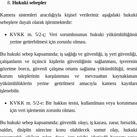
Hukuki sebepler
Kamera sistemleri aracılığıyla kişisel verileriniz aşağıdaki hukuki
sebeplere dayalı olarak işlenmektedir:
KVKK m. 5/2-ç: Veri sorumlusunun hukuki yükümlülüğünü
yerine getirebilmesi için zorunlu olması.
Bu hukuki sebep kapsamında; iş sağlığı ve güvenliği, iş yeri güvenliği,
çalışanların ve üçüncü kişilerin güvenliğinin sağlanması, işverenin
gözetme borcu, güvenli çalışma ortamı sağlama yükümlülüğü, resmi
kurum taleplerinin karşılanması ve mevzuattan kaynaklanan
yükümlülüklerin yerine getirilmesi amacıyla kamera kayıtları
işlenebilir.
KVKK m. 5/2-e: Bir hakkın tesisi, kullanılması veya korunması
için veri işlemenin zorunlu olması.
Bu hukuki sebep kapsamında; güvenlik olayı, iş kazası, zarar, hırsızlık,
saldırı, disiplin sürecine konu olabilecek somut olay, hukuki