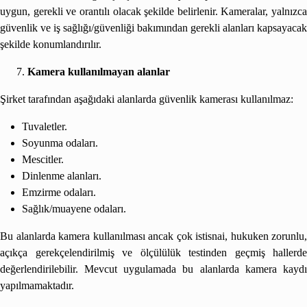
uygun, gerekli ve orantılı olacak şekilde belirlenir. Kameralar, yalnızca
güvenlik ve iş sağlığı/güvenliği bakımından gerekli alanları kapsayacak
şekilde konumlandırılır.
Kamera kullanılmayan alanlar
Şirket tarafından aşağıdaki alanlarda güvenlik kamerası kullanılmaz:
Tuvaletler.
Soyunma odaları.
Mescitler.
Dinlenme alanları.
Emzirme odaları.
Sağlık/muayene odaları.
Bu alanlarda kamera kullanılması ancak çok istisnai, hukuken zorunlu,
açıkça gerekçelendirilmiş ve ölçülülük testinden geçmiş hallerde
değerlendirilebilir. Mevcut uygulamada bu alanlarda kamera kaydı
yapılmamaktadır.