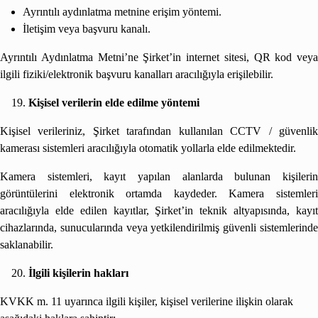
Ayrıntılı aydınlatma metnine erişim yöntemi.
İletişim veya başvuru kanalı.
Ayrıntılı Aydınlatma Metni’ne Şirket’in internet sitesi, QR kod veya
ilgili fiziki/elektronik başvuru kanalları aracılığıyla erişilebilir.
Kişisel verilerin elde edilme yöntemi
Kişisel verileriniz, Şirket tarafından kullanılan CCTV / güvenlik
kamerası sistemleri aracılığıyla otomatik yollarla elde edilmektedir.
Kamera sistemleri, kayıt yapılan alanlarda bulunan kişilerin
görüntülerini elektronik ortamda kaydeder. Kamera sistemleri
aracılığıyla elde edilen kayıtlar, Şirket’in teknik altyapısında, kayıt
cihazlarında, sunucularında veya yetkilendirilmiş güvenli sistemlerinde
saklanabilir.
İlgili kişilerin hakları
KVKK m. 11 uyarınca ilgili kişiler, kişisel verilerine ilişkin olarak