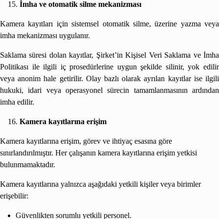
İmha ve otomatik silme mekanizması
Kamera kayıtları için sistemsel otomatik silme, üzerine yazma veya
imha mekanizması uygulanır.
Saklama süresi dolan kayıtlar, Şirket’in Kişisel Veri Saklama ve İmha
Politikası ile ilgili iç prosedürlerine uygun şekilde silinir, yok edilir
veya anonim hale getirilir. Olay bazlı olarak ayrılan kayıtlar ise ilgili
hukuki, idari veya operasyonel sürecin tamamlanmasının ardından
imha edilir.
Kamera kayıtlarına erişim
Kamera kayıtlarına erişim, görev ve ihtiyaç esasına göre
sınırlandırılmıştır. Her çalışanın kamera kayıtlarına erişim yetkisi
bulunmamaktadır.
Kamera kayıtlarına yalnızca aşağıdaki yetkili kişiler veya birimler
erişebilir:
Güvenlikten sorumlu yetkili personel.