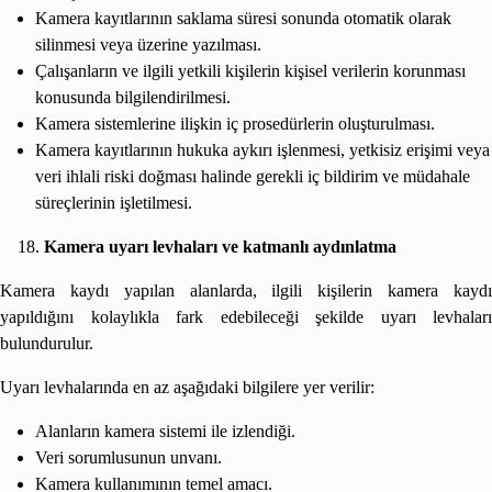
Kamera kayıtlarının saklama süresi sonunda otomatik olarak
silinmesi veya üzerine yazılması.
Çalışanların ve ilgili yetkili kişilerin kişisel verilerin korunması
konusunda bilgilendirilmesi.
Kamera sistemlerine ilişkin iç prosedürlerin oluşturulması.
Kamera kayıtlarının hukuka aykırı işlenmesi, yetkisiz erişimi veya
veri ihlali riski doğması halinde gerekli iç bildirim ve müdahale
süreçlerinin işletilmesi.
Kamera uyarı levhaları ve katmanlı aydınlatma
Kamera kaydı yapılan alanlarda, ilgili kişilerin kamera kaydı
yapıldığını kolaylıkla fark edebileceği şekilde uyarı levhaları
bulundurulur.
Uyarı levhalarında en az aşağıdaki bilgilere yer verilir:
Alanların kamera sistemi ile izlendiği.
Veri sorumlusunun unvanı.
Kamera kullanımının temel amacı.