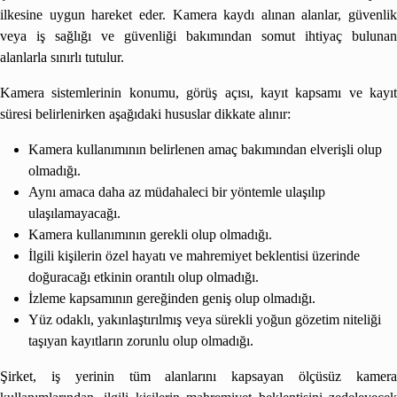
ilkesine uygun hareket eder. Kamera kaydı alınan alanlar, güvenlik
veya iş sağlığı ve güvenliği bakımından somut ihtiyaç bulunan
alanlarla sınırlı tutulur.
Kamera sistemlerinin konumu, görüş açısı, kayıt kapsamı ve kayıt
süresi belirlenirken aşağıdaki hususlar dikkate alınır:
Kamera kullanımının belirlenen amaç bakımından elverişli olup
olmadığı.
Aynı amaca daha az müdahaleci bir yöntemle ulaşılıp
ulaşılamayacağı.
Kamera kullanımının gerekli olup olmadığı.
İlgili kişilerin özel hayatı ve mahremiyet beklentisi üzerinde
doğuracağı etkinin orantılı olup olmadığı.
İzleme kapsamının gereğinden geniş olup olmadığı.
Yüz odaklı, yakınlaştırılmış veya sürekli yoğun gözetim niteliği
taşıyan kayıtların zorunlu olup olmadığı.
Şirket, iş yerinin tüm alanlarını kapsayan ölçüsüz kamera