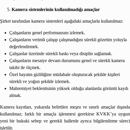
Kamera sistemlerinin kullanılmadığı amaçlar
Şirket tarafından kamera sistemleri aşağıdaki amaçlarla kullanılmaz:
Çalışanların genel performansını izlemek.
Çalışanların verimli çalışıp çalışmadığını sürekli gözetim yoluyla
değerlendirmek.
Çalışanlar üzerinde sürekli baskı veya disiplin sağlamak.
Çalışanların mesaiye devam durumunu genel ve sürekli kamera
takibi ile ölçmek.
Özel hayatın gizliliğine müdahale oluşturacak şekilde kişileri
sürekli ve yoğun şekilde izlemek.
Mahremiyet beklentisinin yüksek olduğu alanlarda görüntü kaydı
almak.
Kamera kayıtları, yukarıda belirtilen meşru ve sınırlı amaçlar dışında
kullanılmaz; farklı bir amaçla işlenmesi gerekirse KVKK’ya uygun
yeni bir hukuki sebep ve gerekli hallerde ayrıca bilgilendirme süreci
işletilir.