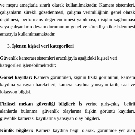
ve meşru amaçlarla sınırlı olarak kullanılmaktadır. Kamera sistemleri,
çalışanların sürekli gözetlenmesi, çalışma verimliliğinin genel olarak
ölçülmesi, performans değerlendirmesi yapılması, disiplin sağlanması
veya çalışanların devam durumunun genel ve sürekli şekilde izlenmesi
amacıyla kullanılmamaktadır.
İşlenen kişisel veri kategorileri
Güvenlik kamerası sistemleri aracılığıyla aşağıdaki kişisel veri
kategorileri işlenebilmektedir:
Görsel kayıtlar:
Kamera görüntüleri, kişinin fiziki görünümü, kamer
kaydına yansıyan hareketleri, kamera kaydına yansıyan tarih, saat ve
lokasyon bilgisi.
Fiziksel mekan güvenliği bilgileri:
İş yerine giriş-çıkış, belirl
alanlarda bulunma, güvenlik olaylarına ilişkin görüntü kayıtları,
güvenlik kamerası kayıtlarına yansıyan olay bilgileri.
Kimlik bilgileri:
Kamera kaydına bağlı olarak, görüntüde yer alan