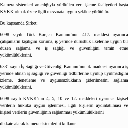
Kamera sistemleri aracılığıyla yürütülen veri işleme faaliyetleri başta
KVKK olmak üzere ilgili mevzuata uygun şekilde yürütülür.
Bu kapsamda Şirket;
6098 sayılı Türk Borçlar Kanunu’nun 417. maddesi uyarınca
çalışanların kişiliğini koruma, iş yerinde dürüstlük ilkelerine uygun bir
düzen sağlama ve iş sağlığı ve güvenliğini temin etme
yükümlülüklerini,
6331 sayılı İş Sağlığı ve Güvenliği Kanunu’nun 4. maddesi uyarınca iş
yerinde alınan iş sağlığı ve güvenliği tedbirlerine uyulup uyulmadığını
izleme, denetleme ve uygunsuzlukların giderilmesini sağlama
yükümlülüklerini,
6698 sayılı KVKK’nın 4, 5, 10 ve 12. maddeleri uyarınca kişisel
verilerin hukuka uygun işlenmesi, ilgili kişilerin aydınlatılması ve
kişisel verilerin güvenliğinin sağlanması yükümlülüklerini
dikkate alarak kamera sistemlerini kullanır.