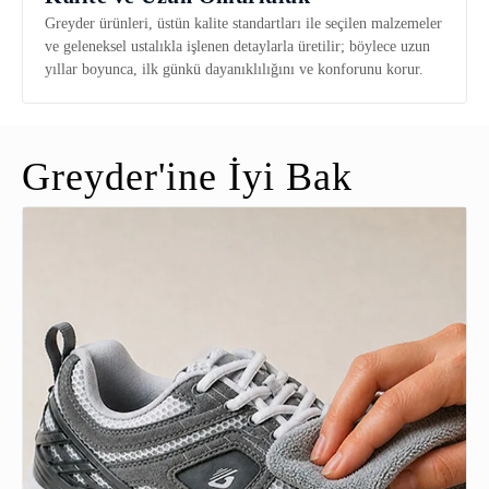
Greyder ürünleri, üstün kalite standartları ile seçilen malzemeler
ve geleneksel ustalıkla işlenen detaylarla üretilir; böylece uzun
yıllar boyunca, ilk günkü dayanıklılığını ve konforunu korur.
Greyder'ine İyi Bak