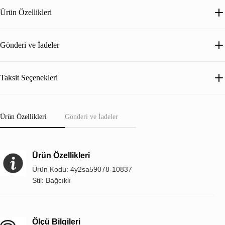
Ürün Özellikleri
Gönderi ve İadeler
Taksit Seçenekleri
Ürün Özellikleri
Gönderi ve İadeler
Ürün Özellikleri
Ürün Kodu: 4y2sa59078-10837
Stil: Bağcıklı
Ölçü Bilgileri