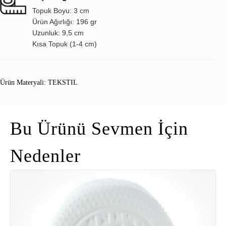
Topuk Boyu: 3 cm
Ürün Ağırlığı: 196 gr
Uzunluk: 9,5 cm
Kısa Topuk (1-4 cm)
Ürün Materyali: TEKSTIL
Bu Ürünü Sevmen İçin
Nedenler