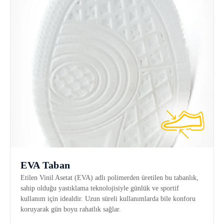
EVA Taban
Etilen Vinil Asetat (EVA) adlı polimerden üretilen bu tabanlık,
sahip olduğu yastıklama teknolojisiyle günlük ve sportif
kullanım için idealdir. Uzun süreli kullanımlarda bile konforu
koruyarak gün boyu rahatlık sağlar.