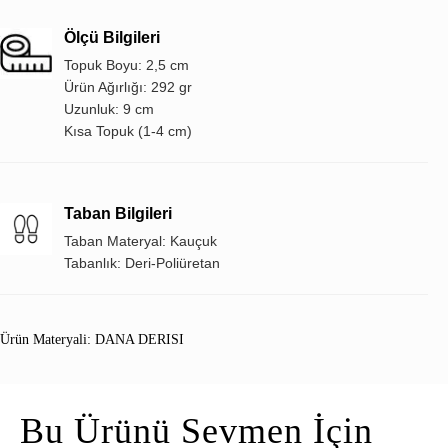
Ölçü Bilgileri
Topuk Boyu: 2,5 cm
Ürün Ağırlığı: 292 gr
Uzunluk: 9 cm
Kısa Topuk (1-4 cm)
Taban Bilgileri
Taban Materyal: Kauçuk
Tabanlık: Deri-Poliüretan
Ürün Materyali: DANA DERISI
Bu Ürünü Sevmen İçin