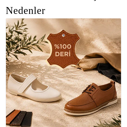
Nedenler