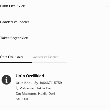
Ürün Özellikleri
Gönderi ve İadeler
Taksit Seçenekleri
Ürün Özellikleri
Gönderi ve İadeler
Ürün Özellikleri
Ürün Kodu: 5y1fa64671-5759
İç Malzeme: Hakiki Deri
Dış Malzeme: Hakiki Deri
Stil: Düz