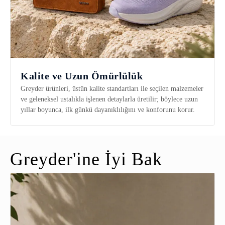
Kalite ve Uzun Ömürlülük
Greyder ürünleri, üstün kalite standartları ile seçilen malzemeler
ve geleneksel ustalıkla işlenen detaylarla üretilir; böylece uzun
yıllar boyunca, ilk günkü dayanıklılığını ve konforunu korur.
Greyder'ine İyi Bak