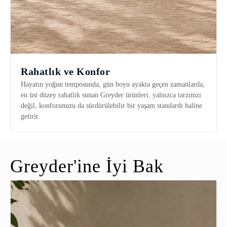
Rahatlık ve Konfor
Hayatın yoğun temposunda, gün boyu ayakta geçen zamanlarda,
en üst düzey rahatlık sunan Greyder ürünleri, yalnızca tarzınızı
değil, konforunuzu da sürdürülebilir bir yaşam standardı haline
getirir.
Greyder'ine İyi Bak