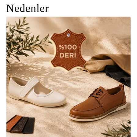
Nedenler