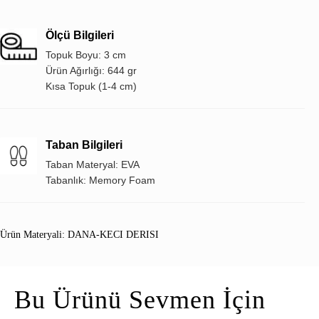
Ölçü Bilgileri
Topuk Boyu: 3 cm
Ürün Ağırlığı: 644 gr
Kısa Topuk (1-4 cm)
Taban Bilgileri
Taban Materyal: EVA
Tabanlık: Memory Foam
Ürün Materyali: DANA-KECI DERISI
Bu Ürünü Sevmen İçin