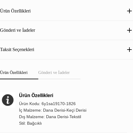
Ürün Özellikleri
Gönderi ve İadeler
Taksit Seçenekleri
Ürün Özellikleri
Gönderi ve İadeler
Ürün Özellikleri
Ürün Kodu: 6y1sa19170-1826
İç Malzeme: Dana Derisi-Keçi Derisi
Dış Malzeme: Dana Derisi-Tekstil
Stil: Bağcıklı