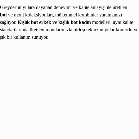
Greyder‘in yıllara dayanan deneyimi ve kalite anlayışı ile üretilen
bot
ve mont koleksiyonları, mükemmel kombinler yaratmanızı
sağlıyor.
Kışlık bot erkek
ve
kışlık bot kadın
modelleri, aynı kalite
standartlarında üretilen montlarımızla birleşerek uzun yıllar konforlu ve
şık bir kullanım sunuyor.