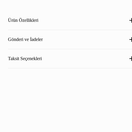
Ürün Özellikleri
Gönderi ve İadeler
Taksit Seçenekleri