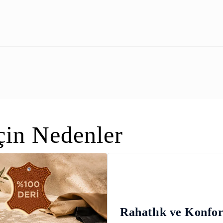
in Nedenler
Rahatlık ve Konfo