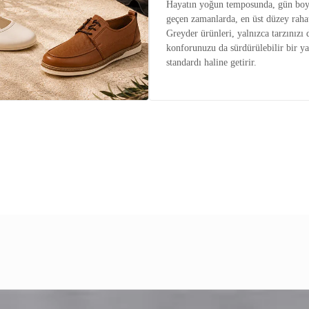
Hayatın yoğun temposunda, gün boy
geçen zamanlarda, en üst düzey raha
Greyder ürünleri, yalnızca tarzınızı 
konforunuzu da sürdürülebilir bir y
standardı haline getirir.