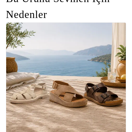
Nedenler