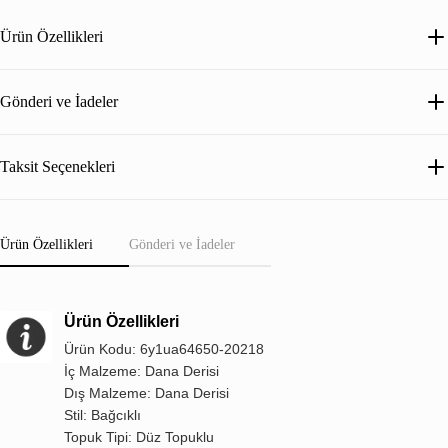
Ürün Özellikleri
Gönderi ve İadeler
Taksit Seçenekleri
Ürün Özellikleri
Gönderi ve İadeler
Ürün Özellikleri
Ürün Kodu: 6y1ua64650-20218
İç Malzeme: Dana Derisi
Dış Malzeme: Dana Derisi
Stil: Bağcıklı
Topuk Tipi: Düz Topuklu