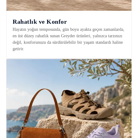
Rahatlık ve Konfor
Hayatın yoğun temposunda, gün boyu ayakta geçen zamanlarda,
en üst düzey rahatlık sunan Greyder ürünleri, yalnızca tarzınızı
değil, konforunuzu da sürdürülebilir bir yaşam standardı haline
getirir.