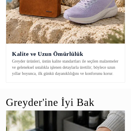
Kalite ve Uzun Ömürlülük
Greyder ürünleri, üstün kalite standartları ile seçilen malzemeler
ve geleneksel ustalıkla işlenen detaylarla üretilir; böylece uzun
yıllar boyunca, ilk günkü dayanıklılığını ve konforunu korur.
Greyder'ine İyi Bak