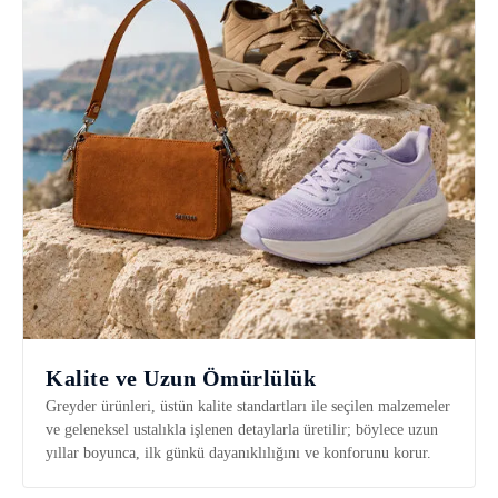
Kalite ve Uzun Ömürlülük
Greyder ürünleri, üstün kalite standartları ile seçilen malzemeler
ve geleneksel ustalıkla işlenen detaylarla üretilir; böylece uzun
yıllar boyunca, ilk günkü dayanıklılığını ve konforunu korur.