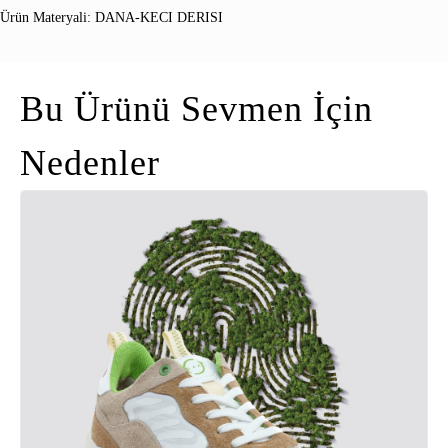
Ürün Materyali: DANA-KECI DERISI
Bu Ürünü Sevmen İçin
Nedenler