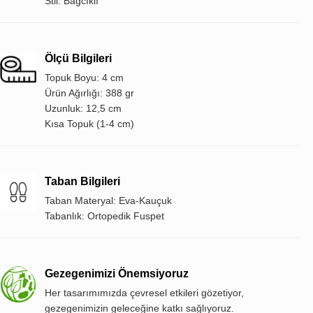
Stil: Bağcıklı
Ölçü Bilgileri
Topuk Boyu: 4 cm
Ürün Ağırlığı: 388 gr
Uzunluk: 12,5 cm
Kısa Topuk (1-4 cm)
Taban Bilgileri
Taban Materyal: Eva-Kauçuk
Tabanlık: Ortopedik Fuspet
Gezegenimizi Önemsiyoruz
Her tasarımımızda çevresel etkileri gözetiyor,
gezegenimizin geleceğine katkı sağlıyoruz.