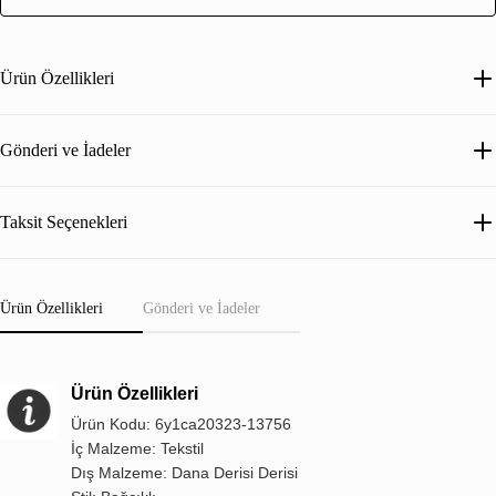
Ürün Özellikleri
Gönderi ve İadeler
Taksit Seçenekleri
Ürün Özellikleri
Gönderi ve İadeler
Ürün Özellikleri
Ürün Kodu: 6y1ca20323-13756
İç Malzeme: Tekstil
Dış Malzeme: Dana Derisi Derisi