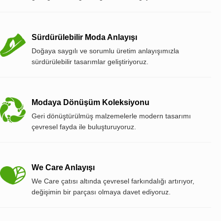
Sürdürülebilir Moda Anlayışı
Doğaya saygılı ve sorumlu üretim anlayışımızla
sürdürülebilir tasarımlar geliştiriyoruz.
Modaya Dönüşüm Koleksiyonu
Geri dönüştürülmüş malzemelerle modern tasarımı
çevresel fayda ile buluşturuyoruz.
We Care Anlayışı
We Care çatısı altında çevresel farkındalığı artırıyor,
değişimin bir parçası olmaya davet ediyoruz.