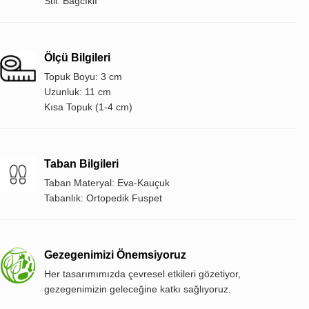
Stil: Bağcıklı
Ölçü Bilgileri
Topuk Boyu: 3 cm
Uzunluk: 11 cm
Kısa Topuk (1-4 cm)
Taban Bilgileri
Taban Materyal: Eva-Kauçuk
Tabanlık: Ortopedik Fuspet
Gezegenimizi Önemsiyoruz
Her tasarımımızda çevresel etkileri gözetiyor,
gezegenimizin geleceğine katkı sağlıyoruz.