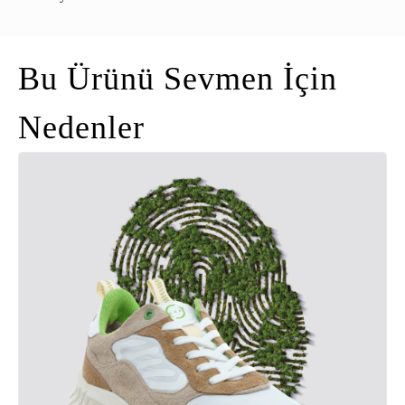
Bu Ürünü Sevmen İçin
Nedenler