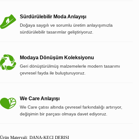
Sürdürülebilir Moda Anlayışı
Doğaya saygılı ve sorumlu üretim anlayışımızla
sürdürülebilir tasarımlar geliştiriyoruz.
Modaya Dönüşüm Koleksiyonu
Geri dönüştürülmüş malzemelerle modern tasarımı
çevresel fayda ile buluşturuyoruz.
We Care Anlayışı
We Care çatısı altında çevresel farkındalığı artırıyor,
değişimin bir parçası olmaya davet ediyoruz.
Ürün Materyali: DANA-KECI DERISI