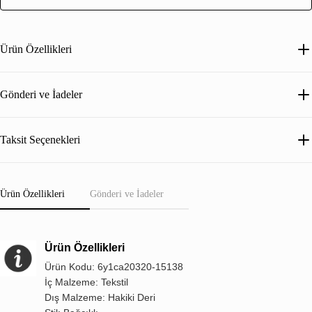
Ürün Özellikleri
Gönderi ve İadeler
Taksit Seçenekleri
Ürün Özellikleri
Gönderi ve İadeler
Ürün Özellikleri
Ürün Kodu: 6y1ca20320-15138
İç Malzeme: Tekstil
Dış Malzeme: Hakiki Deri