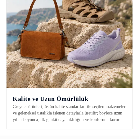
Kalite ve Uzun Ömürlülük
Greyder ürünleri, üstün kalite standartları ile seçilen malzemeler
ve geleneksel ustalıkla işlenen detaylarla üretilir; böylece uzun
yıllar boyunca, ilk günkü dayanıklılığını ve konforunu korur.