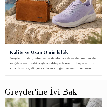
Kalite ve Uzun Ömürlülük
Greyder ürünleri, üstün kalite standartları ile seçilen malzemeler
ve geleneksel ustalıkla işlenen detaylarla üretilir; böylece uzun
yıllar boyunca, ilk günkü dayanıklılığını ve konforunu korur.
Greyder'ine İyi Bak