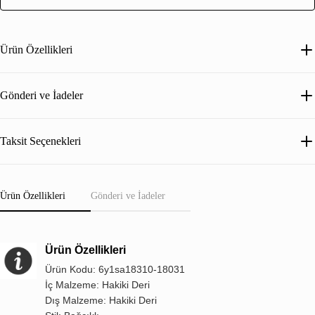
Ürün Özellikleri
Gönderi ve İadeler
Taksit Seçenekleri
Ürün Özellikleri
Gönderi ve İadeler
Ürün Özellikleri
Ürün Kodu: 6y1sa18310-18031
İç Malzeme: Hakiki Deri
Dış Malzeme: Hakiki Deri