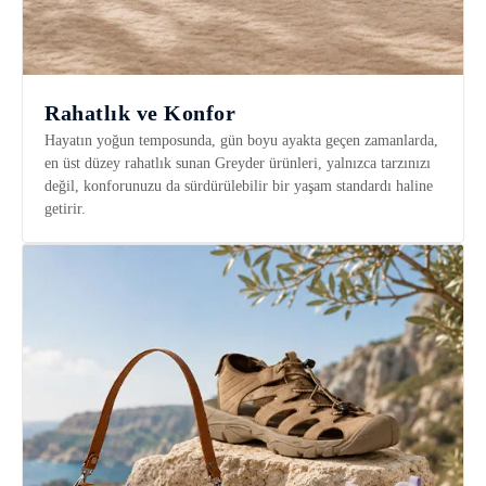
Rahatlık ve Konfor
Hayatın yoğun temposunda, gün boyu ayakta geçen zamanlarda,
en üst düzey rahatlık sunan Greyder ürünleri, yalnızca tarzınızı
değil, konforunuzu da sürdürülebilir bir yaşam standardı haline
getirir.