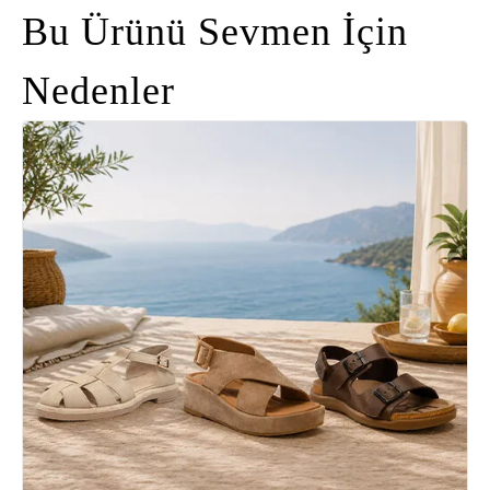
Bu Ürünü Sevmen İçin
Nedenler