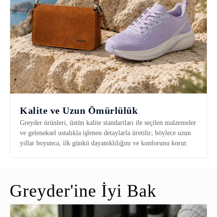
Kalite ve Uzun Ömürlülük
Greyder ürünleri, üstün kalite standartları ile seçilen malzemeler
ve geleneksel ustalıkla işlenen detaylarla üretilir; böylece uzun
yıllar boyunca, ilk günkü dayanıklılığını ve konforunu korur.
Greyder'ine İyi Bak