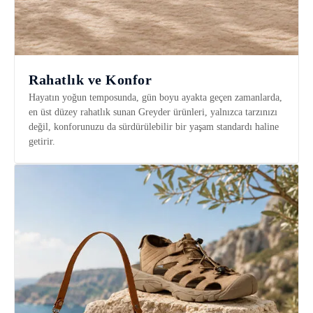
Rahatlık ve Konfor
Hayatın yoğun temposunda, gün boyu ayakta geçen zamanlarda,
en üst düzey rahatlık sunan Greyder ürünleri, yalnızca tarzınızı
değil, konforunuzu da sürdürülebilir bir yaşam standardı haline
getirir.