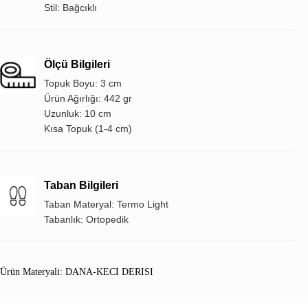
Stil: Bağcıklı
Ölçü Bilgileri
Topuk Boyu: 3 cm
Ürün Ağırlığı: 442 gr
Uzunluk: 10 cm
Kısa Topuk (1-4 cm)
Taban Bilgileri
Taban Materyal: Termo Light
Tabanlık: Ortopedik
Ürün Materyali: DANA-KECI DERISI