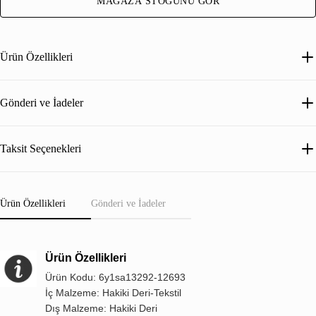
MAĞAZA STOĞUNU GÖR
Ürün Özellikleri
Gönderi ve İadeler
Taksit Seçenekleri
Ürün Özellikleri
Gönderi ve İadeler
Ürün Özellikleri
Ürün Kodu: 6y1sa13292-12693
İç Malzeme: Hakiki Deri-Tekstil
Dış Malzeme: Hakiki Deri