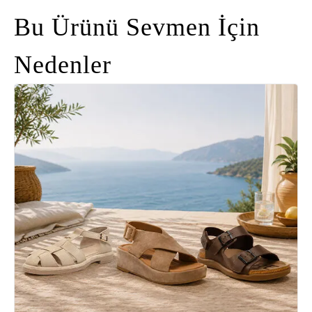
Bu Ürünü Sevmen İçin
Nedenler