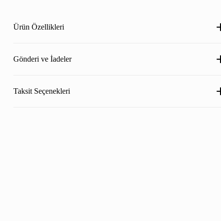
Ürün Özellikleri
Gönderi ve İadeler
Taksit Seçenekleri