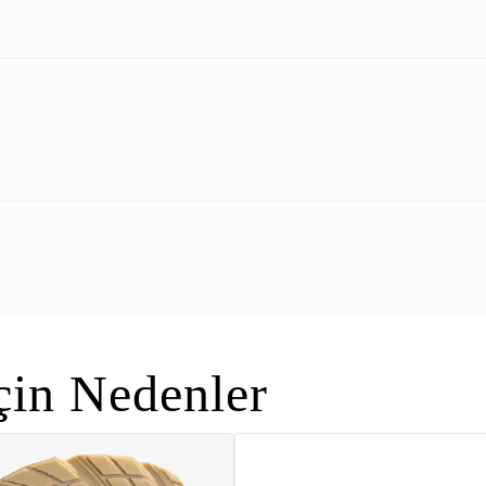
in Nedenler