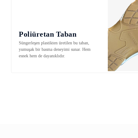
Poliüretan Taban
Süngerleşen plastikten üretilen bu taban,
yumuşak bir basma deneyimi sunar. Hem
esnek hem de dayanıklıdır.