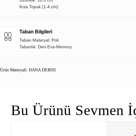
Kısa Topuk (1-4 cm)
Taban Bilgileri
Taban Materyal: Poli
Tabanlık: Deri-Eva-Memory
Ürün Materyali: DANA DERISI
Bu Ürünü Sevmen İç