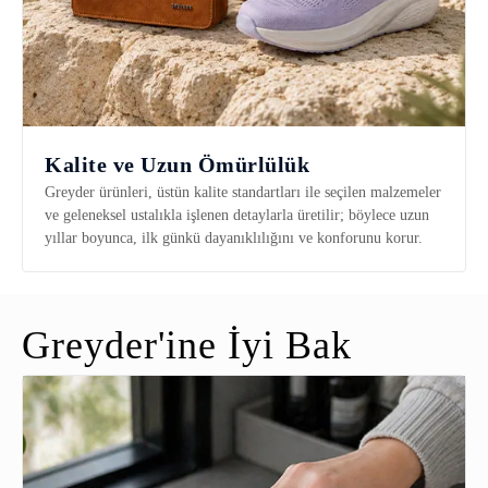
Kalite ve Uzun Ömürlülük
Greyder ürünleri, üstün kalite standartları ile seçilen malzemeler
ve geleneksel ustalıkla işlenen detaylarla üretilir; böylece uzun
yıllar boyunca, ilk günkü dayanıklılığını ve konforunu korur.
Greyder'ine İyi Bak