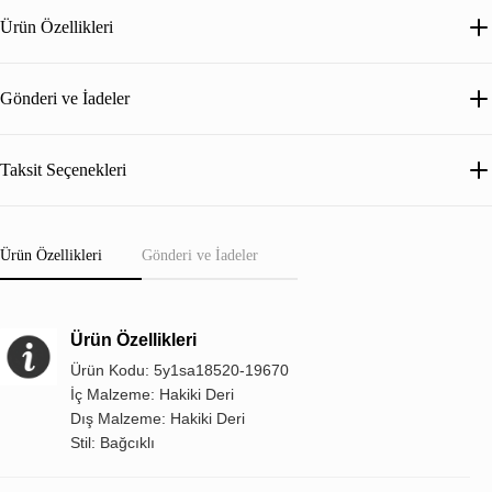
Ürün Özellikleri
Gönderi ve İadeler
Taksit Seçenekleri
Ürün Özellikleri
Gönderi ve İadeler
Ürün Özellikleri
Ürün Kodu: 5y1sa18520-19670
İç Malzeme: Hakiki Deri
Dış Malzeme: Hakiki Deri
Stil: Bağcıklı