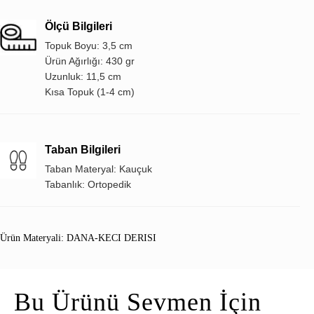
Ölçü Bilgileri
Topuk Boyu: 3,5 cm
Ürün Ağırlığı: 430 gr
Uzunluk: 11,5 cm
Kısa Topuk (1-4 cm)
Taban Bilgileri
Taban Materyal: Kauçuk
Tabanlık: Ortopedik
Ürün Materyali: DANA-KECI DERISI
Bu Ürünü Sevmen İçin