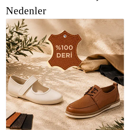
Nedenler