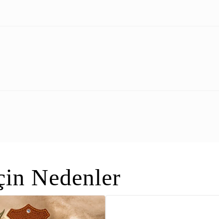
in Nedenler