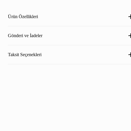
Ürün Özellikleri
Gönderi ve İadeler
Taksit Seçenekleri