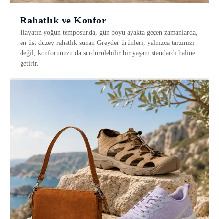
Rahatlık ve Konfor
Hayatın yoğun temposunda, gün boyu ayakta geçen zamanlarda,
en üst düzey rahatlık sunan Greyder ürünleri, yalnızca tarzınızı
değil, konforunuzu da sürdürülebilir bir yaşam standardı haline
getirir.