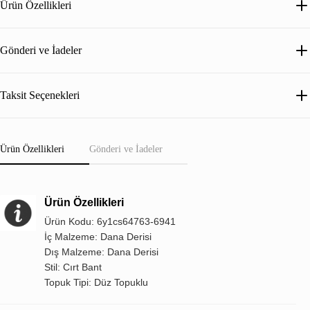
Ürün Özellikleri
Gönderi ve İadeler
Taksit Seçenekleri
Ürün Özellikleri
Gönderi ve İadeler
Ürün Özellikleri
Ürün Kodu: 6y1cs64763-6941
İç Malzeme: Dana Derisi
Dış Malzeme: Dana Derisi
Stil: Cırt Bant
Topuk Tipi: Düz Topuklu