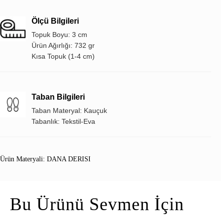
Ölçü Bilgileri
Topuk Boyu: 3 cm
Ürün Ağırlığı: 732 gr
Kısa Topuk (1-4 cm)
Taban Bilgileri
Taban Materyal: Kauçuk
Tabanlık: Tekstil-Eva
Ürün Materyali: DANA DERISI
Bu Ürünü Sevmen İçin