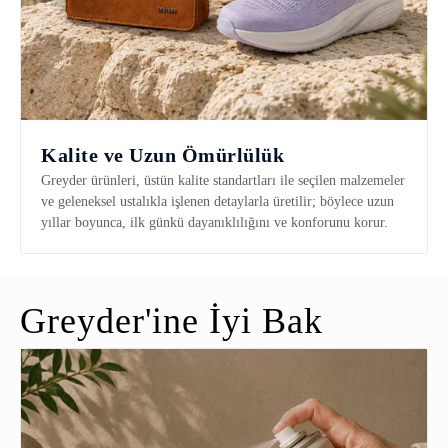
Kalite ve Uzun Ömürlülük
Greyder ürünleri, üstün kalite standartları ile seçilen malzemeler
ve geleneksel ustalıkla işlenen detaylarla üretilir; böylece uzun
yıllar boyunca, ilk günkü dayanıklılığını ve konforunu korur.
Greyder'ine İyi Bak