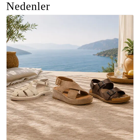
Nedenler