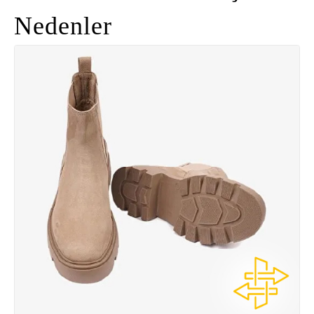
Nedenler