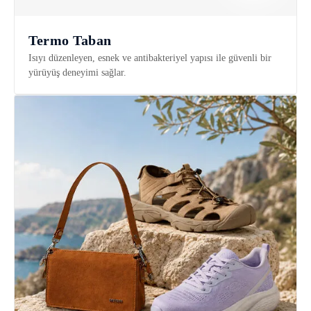
Termo Taban
Isıyı düzenleyen, esnek ve antibakteriyel yapısı ile güvenli bir
yürüyüş deneyimi sağlar.