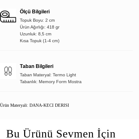
Ölçü Bilgileri
Topuk Boyu: 2 cm
Ürün Ağırlığı: 418 gr
Uzunluk: 8,5 cm
Kısa Topuk (1-4 cm)
Taban Bilgileri
Taban Materyal: Termo Light
Tabanlık: Memory Form Mostra
Ürün Materyali: DANA-KECI DERISI
Bu Ürünü Sevmen İçin