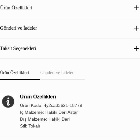
Ürün Özellikleri
Gönderi ve İadeler
Taksit Seçenekleri
Ürün Özellikleri
Gönderi ve İadeler
Ürün Özellikleri
Ürün Kodu: 4y2ca33621-18779
İç Malzeme: Hakiki Deri Astar
Dış Malzeme: Hakiki Deri
Stil: Tokalı