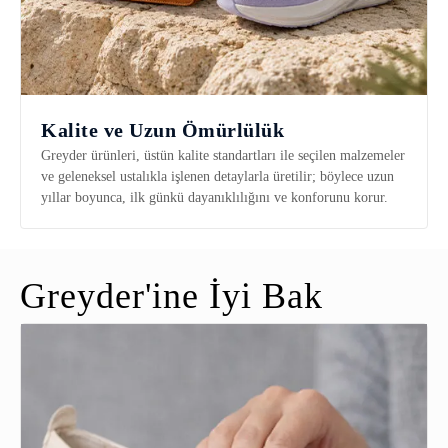
Kalite ve Uzun Ömürlülük
Greyder ürünleri, üstün kalite standartları ile seçilen malzemeler
ve geleneksel ustalıkla işlenen detaylarla üretilir; böylece uzun
yıllar boyunca, ilk günkü dayanıklılığını ve konforunu korur.
Greyder'ine İyi Bak