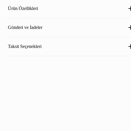
Ürün Özellikleri
Gönderi ve İadeler
Taksit Seçenekleri