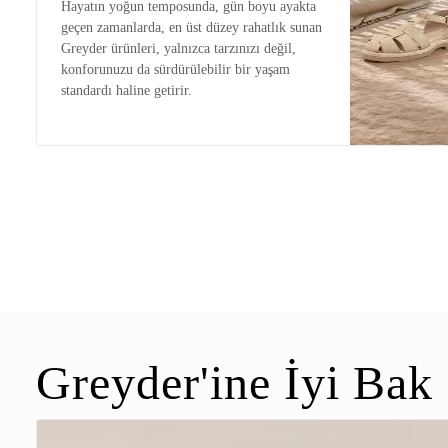
Hayatın yoğun temposunda, gün boyu ayakta
geçen zamanlarda, en üst düzey rahatlık sunan
Greyder ürünleri, yalnızca tarzınızı değil,
konforunuzu da sürdürülebilir bir yaşam
standardı haline getirir.
Greyder'ine İyi Bak