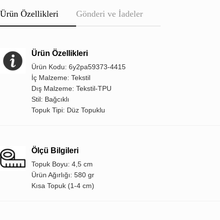
Ürün Özellikleri
Gönderi ve İadeler
Ürün Özellikleri
Ürün Kodu: 6y2pa59373-4415
İç Malzeme: Tekstil
Dış Malzeme: Tekstil-TPU
Stil: Bağcıklı
Topuk Tipi: Düz Topuklu
Ölçü Bilgileri
Topuk Boyu: 4,5 cm
Ürün Ağırlığı: 580 gr
Kısa Topuk (1-4 cm)