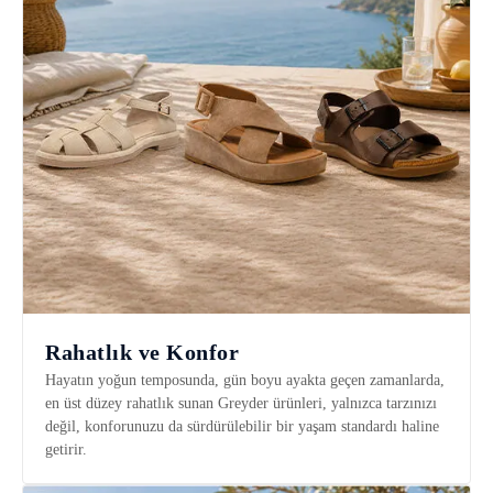
Rahatlık ve Konfor
Hayatın yoğun temposunda, gün boyu ayakta geçen zamanlarda,
en üst düzey rahatlık sunan Greyder ürünleri, yalnızca tarzınızı
değil, konforunuzu da sürdürülebilir bir yaşam standardı haline
getirir.