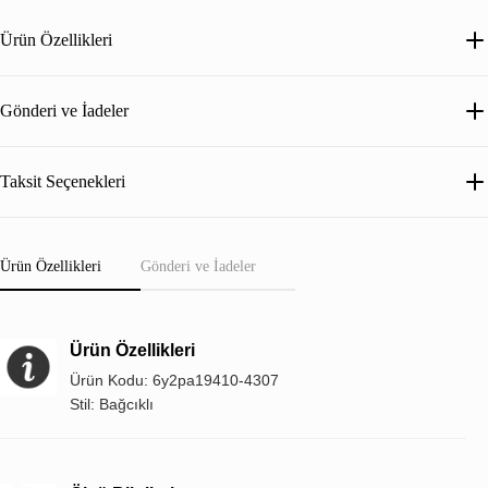
Ürün Özellikleri
Gönderi ve İadeler
Taksit Seçenekleri
Ürün Özellikleri
Gönderi ve İadeler
Ürün Özellikleri
Ürün Kodu: 6y2pa19410-4307
Stil: Bağcıklı