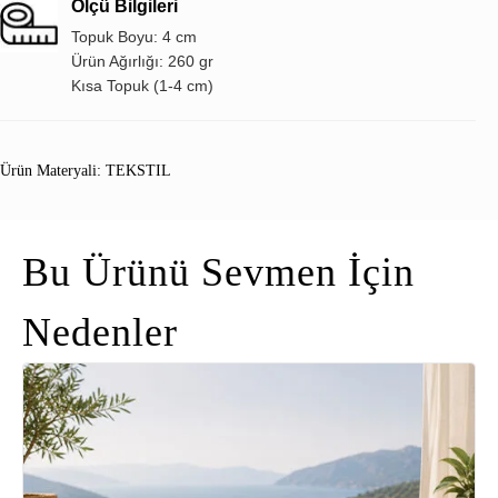
Ölçü Bilgileri
Topuk Boyu: 4 cm
Ürün Ağırlığı: 260 gr
Kısa Topuk (1-4 cm)
Ürün Materyali: TEKSTIL
Bu Ürünü Sevmen İçin
Nedenler