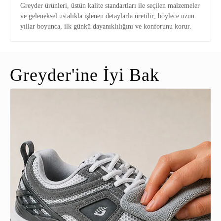
Greyder ürünleri, üstün kalite standartları ile seçilen malzemeler
ve geleneksel ustalıkla işlenen detaylarla üretilir; böylece uzun
yıllar boyunca, ilk günkü dayanıklılığını ve konforunu korur.
Greyder'ine İyi Bak