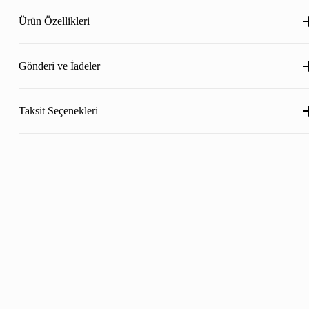
Ürün Özellikleri
Gönderi ve İadeler
Taksit Seçenekleri