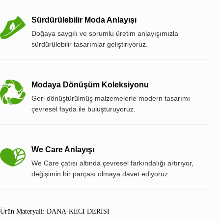
Sürdürülebilir Moda Anlayışı
Doğaya saygılı ve sorumlu üretim anlayışımızla
sürdürülebilir tasarımlar geliştiriyoruz.
Modaya Dönüşüm Koleksiyonu
Geri dönüştürülmüş malzemelerle modern tasarımı
çevresel fayda ile buluşturuyoruz.
We Care Anlayışı
We Care çatısı altında çevresel farkındalığı artırıyor,
değişimin bir parçası olmaya davet ediyoruz.
Ürün Materyali: DANA-KECI DERISI