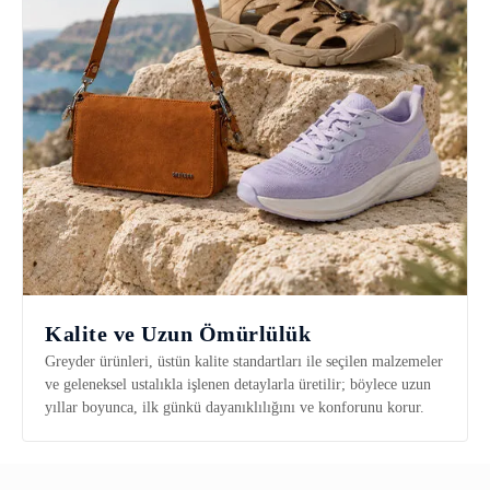
Kalite ve Uzun Ömürlülük
Greyder ürünleri, üstün kalite standartları ile seçilen malzemeler
ve geleneksel ustalıkla işlenen detaylarla üretilir; böylece uzun
yıllar boyunca, ilk günkü dayanıklılığını ve konforunu korur.