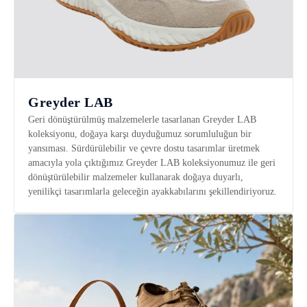
Greyder LAB
Geri dönüştürülmüş malzemelerle tasarlanan Greyder LAB
koleksiyonu, doğaya karşı duyduğumuz sorumluluğun bir
yansıması. Sürdürülebilir ve çevre dostu tasarımlar üretmek
amacıyla yola çıktığımız Greyder LAB koleksiyonumuz ile geri
dönüştürülebilir malzemeler kullanarak doğaya duyarlı,
yenilikçi tasarımlarla geleceğin ayakkabılarını şekillendiriyoruz.