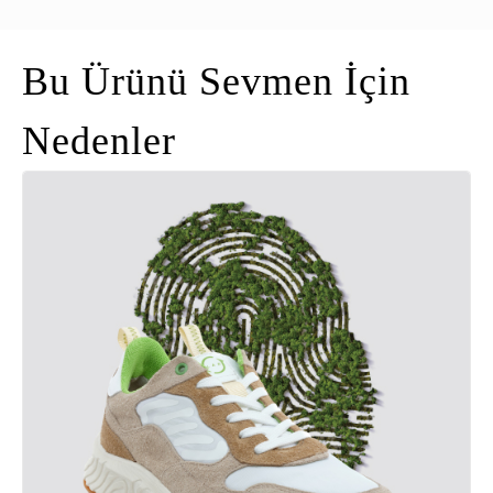
Bu Ürünü Sevmen İçin
Nedenler