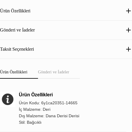
Ürün Özellikleri
Gönderi ve İadeler
Taksit Seçenekleri
Ürün Özellikleri
Gönderi ve İadeler
Ürün Özellikleri
Ürün Kodu: 6y1ca20351-14665
İç Malzeme: Deri
Dış Malzeme: Dana Derisi Derisi
Stil: Bağcıklı