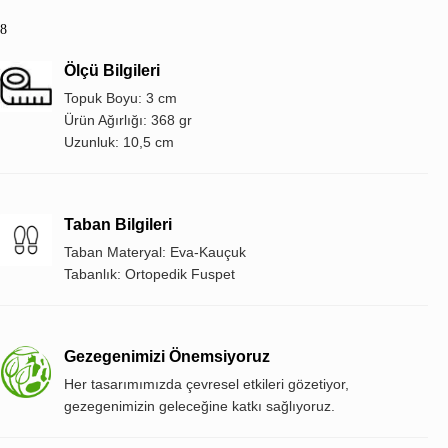
8
Ölçü Bilgileri
Topuk Boyu: 3 cm
Ürün Ağırlığı: 368 gr
Uzunluk: 10,5 cm
Taban Bilgileri
Taban Materyal: Eva-Kauçuk
Tabanlık: Ortopedik Fuspet
Gezegenimizi Önemsiyoruz
Her tasarımımızda çevresel etkileri gözetiyor,
gezegenimizin geleceğine katkı sağlıyoruz.