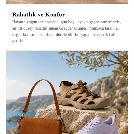
Rahatlık ve Konfor
Hayatın yoğun temposunda, gün boyu ayakta geçen zamanlarda,
en üst düzey rahatlık sunan Greyder ürünleri, yalnızca tarzınızı
değil, konforunuzu da sürdürülebilir bir yaşam standardı haline
getirir.