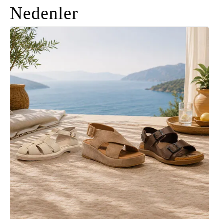
Nedenler