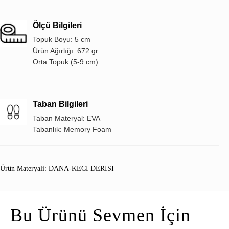
Ölçü Bilgileri
Topuk Boyu: 5 cm
Ürün Ağırlığı: 672 gr
Orta Topuk (5-9 cm)
Taban Bilgileri
Taban Materyal: EVA
Tabanlık: Memory Foam
Ürün Materyali: DANA-KECI DERISI
Bu Ürünü Sevmen İçin