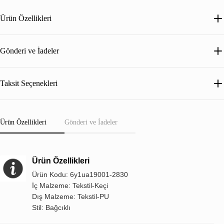
Ürün Özellikleri
Gönderi ve İadeler
Taksit Seçenekleri
Ürün Özellikleri
Gönderi ve İadeler
Ürün Özellikleri
Ürün Kodu: 6y1ua19001-2830
İç Malzeme: Tekstil-Keçi
Dış Malzeme: Tekstil-PU
Stil: Bağcıklı