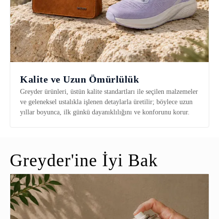
Kalite ve Uzun Ömürlülük
Greyder ürünleri, üstün kalite standartları ile seçilen malzemeler
ve geleneksel ustalıkla işlenen detaylarla üretilir; böylece uzun
yıllar boyunca, ilk günkü dayanıklılığını ve konforunu korur.
Greyder'ine İyi Bak