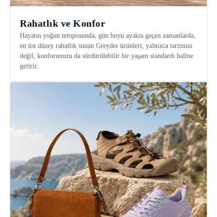
Rahatlık ve Konfor
Hayatın yoğun temposunda, gün boyu ayakta geçen zamanlarda,
en üst düzey rahatlık sunan Greyder ürünleri, yalnızca tarzınızı
değil, konforunuzu da sürdürülebilir bir yaşam standardı haline
getirir.