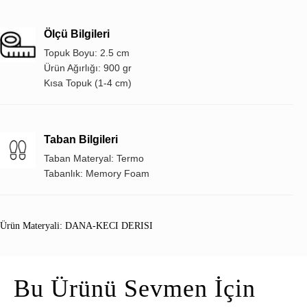
Ölçü Bilgileri
Topuk Boyu: 2.5 cm
Ürün Ağırlığı: 900 gr
Kısa Topuk (1-4 cm)
Taban Bilgileri
Taban Materyal: Termo
Tabanlık: Memory Foam
Ürün Materyali: DANA-KECI DERISI
Bu Ürünü Sevmen İçin