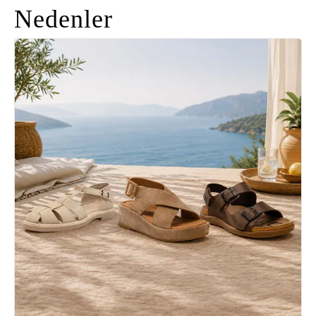
Nedenler