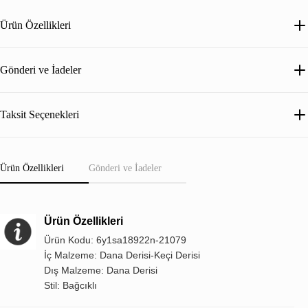
Ürün Özellikleri
Gönderi ve İadeler
Taksit Seçenekleri
Ürün Özellikleri
Gönderi ve İadeler
Ürün Özellikleri
Ürün Kodu: 6y1sa18922n-21079
İç Malzeme: Dana Derisi-Keçi Derisi
Dış Malzeme: Dana Derisi
Stil: Bağcıklı