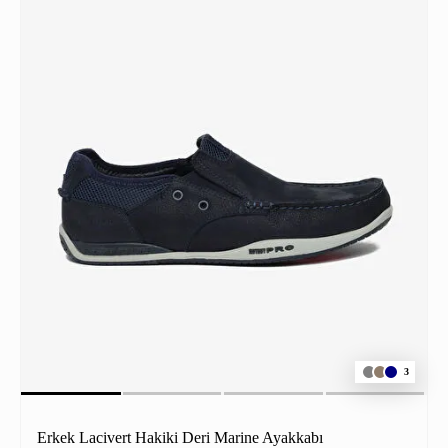
3
Erkek Lacivert Hakiki Deri Marine Ayakkabı