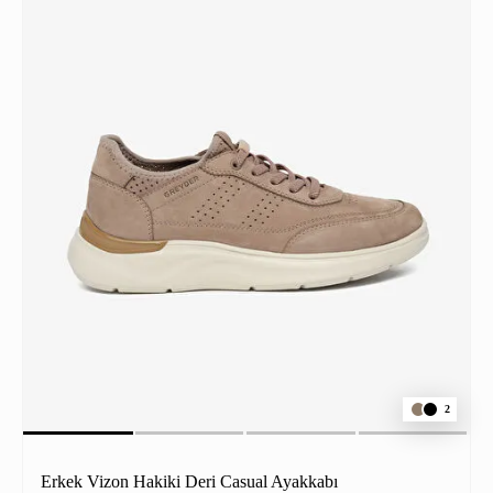
2
Erkek Vizon Hakiki Deri Casual Ayakkabı