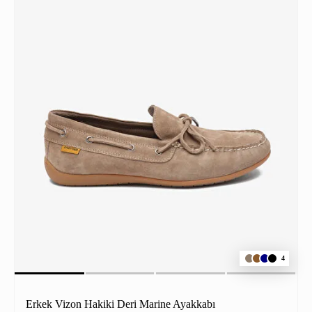
4
Erkek Vizon Hakiki Deri Marine Ayakkabı