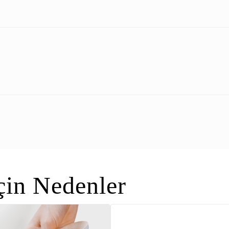
in Nedenler