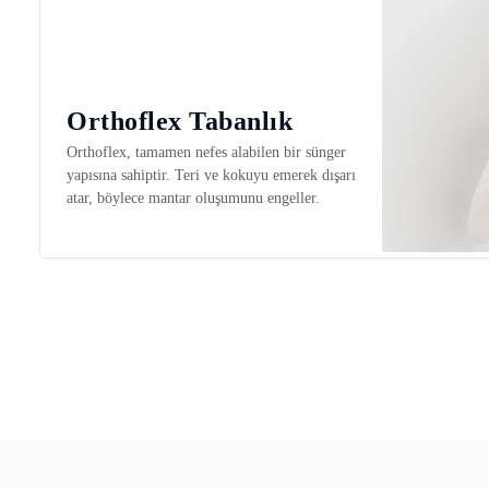
Orthoflex Tabanlık
Orthoflex, tamamen nefes alabilen bir sünger
yapısına sahiptir. Teri ve kokuyu emerek dışarı
atar, böylece mantar oluşumunu engeller.