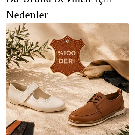
Nedenler