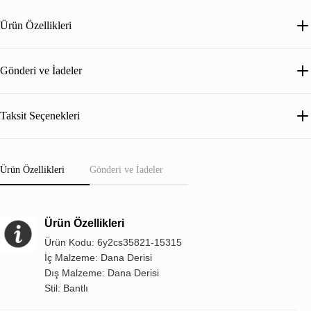
Ürün Özellikleri
Gönderi ve İadeler
Taksit Seçenekleri
Ürün Özellikleri
Gönderi ve İadeler
Ürün Özellikleri
Ürün Kodu: 6y2cs35821-15315
İç Malzeme: Dana Derisi
Dış Malzeme: Dana Derisi
Stil: Bantlı