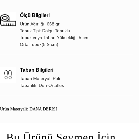
Ölçü Bilgileri
Ürün Ağırlığı: 668 gr
Topuk Tipi: Dolgu Topuklu
Topuk veya Taban Yüksekliği: 5 cm
Orta Topuk(5-9 cm)
Taban Bilgileri
Taban Materyal: Poli
Tabanlık: Deri-Ortaflex
Ürün Materyali: DANA DERISI
Bu Ürünü Sevmen İçin