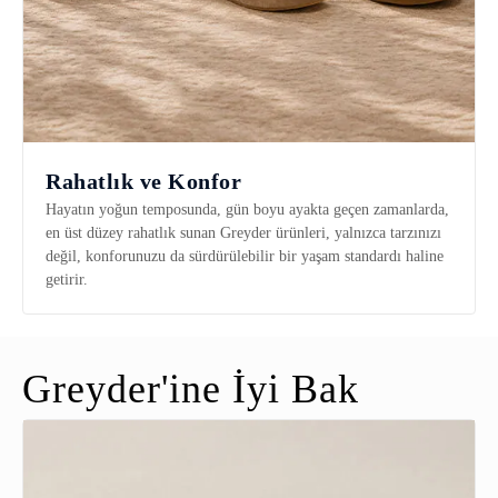
Rahatlık ve Konfor
Hayatın yoğun temposunda, gün boyu ayakta geçen zamanlarda,
en üst düzey rahatlık sunan Greyder ürünleri, yalnızca tarzınızı
değil, konforunuzu da sürdürülebilir bir yaşam standardı haline
getirir.
Greyder'ine İyi Bak