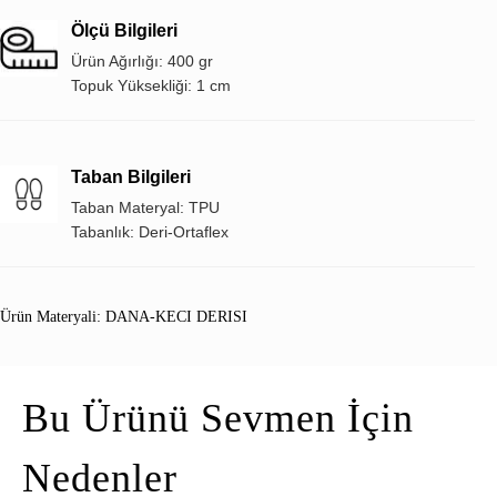
Ölçü Bilgileri
Ürün Ağırlığı: 400 gr
Topuk Yüksekliği: 1 cm
Taban Bilgileri
Taban Materyal: TPU
Tabanlık: Deri-Ortaflex
Ürün Materyali: DANA-KECI DERISI
Bu Ürünü Sevmen İçin
Nedenler