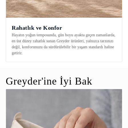
Rahatlık ve Konfor
Hayatın yoğun temposunda, gün boyu ayakta geçen zamanlarda,
en üst düzey rahatlık sunan Greyder ürünleri, yalnızca tarzınızı
değil, konforunuzu da sürdürülebilir bir yaşam standardı haline
getirir.
Greyder'ine İyi Bak