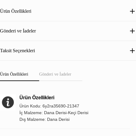
Ürün Özellikleri
Gönderi ve İadeler
Taksit Seçenekleri
Ürün Özellikleri
Gönderi ve İadeler
Ürün Özellikleri
Ürün Kodu: 6y2ra35690-21347
İç Malzeme: Dana Derisi-Keçi Derisi
Dış Malzeme: Dana Derisi