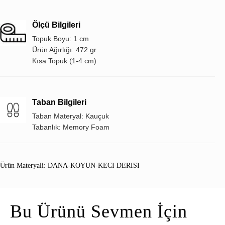
Ölçü Bilgileri
Topuk Boyu: 1 cm
Ürün Ağırlığı: 472 gr
Kısa Topuk (1-4 cm)
Taban Bilgileri
Taban Materyal: Kauçuk
Tabanlık: Memory Foam
Ürün Materyali: DANA-KOYUN-KECI DERISI
Bu Ürünü Sevmen İçin