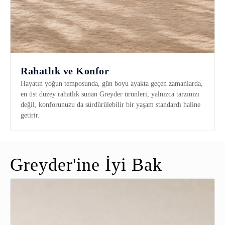
Rahatlık ve Konfor
Hayatın yoğun temposunda, gün boyu ayakta geçen zamanlarda,
en üst düzey rahatlık sunan Greyder ürünleri, yalnızca tarzınızı
değil, konforunuzu da sürdürülebilir bir yaşam standardı haline
getirir.
Greyder'ine İyi Bak