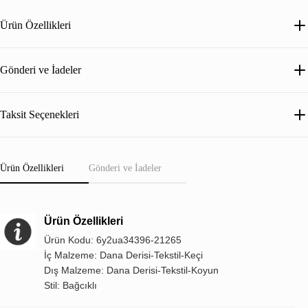
Ürün Özellikleri
Gönderi ve İadeler
Taksit Seçenekleri
Ürün Özellikleri
Gönderi ve İadeler
Ürün Özellikleri
Ürün Kodu: 6y2ua34396-21265
İç Malzeme: Dana Derisi-Tekstil-Keçi
Dış Malzeme: Dana Derisi-Tekstil-Koyun
Stil: Bağcıklı