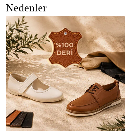
Nedenler