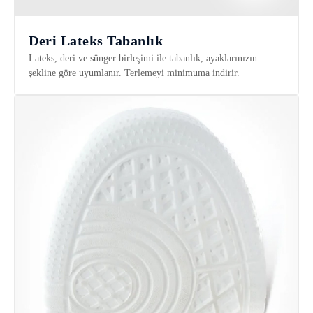
Deri Lateks Tabanlık
Lateks, deri ve sünger birleşimi ile tabanlık, ayaklarınızın
şekline göre uyumlanır. Terlemeyi minimuma indirir.