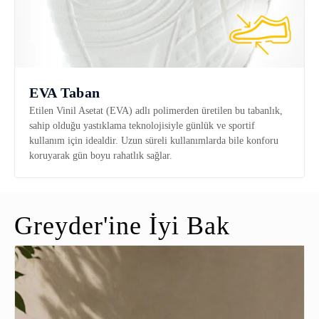
EVA Taban
Etilen Vinil Asetat (EVA) adlı polimerden üretilen bu tabanlık,
sahip olduğu yastıklama teknolojisiyle günlük ve sportif
kullanım için idealdir. Uzun süreli kullanımlarda bile konforu
koruyarak gün boyu rahatlık sağlar.
Greyder'ine İyi Bak