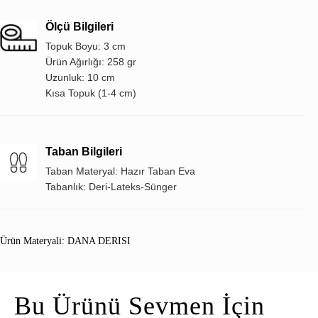
Ölçü Bilgileri
Topuk Boyu: 3 cm
Ürün Ağırlığı: 258 gr
Uzunluk: 10 cm
Kısa Topuk (1-4 cm)
Taban Bilgileri
Taban Materyal: Hazır Taban Eva
Tabanlık: Deri-Lateks-Sünger
Ürün Materyali: DANA DERISI
Bu Ürünü Sevmen İçin