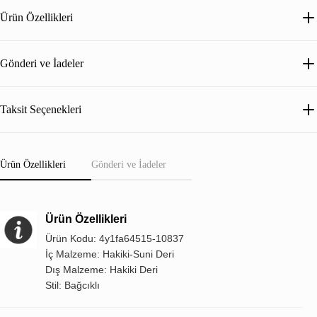
Ürün Özellikleri
Gönderi ve İadeler
Taksit Seçenekleri
Ürün Özellikleri
Gönderi ve İadeler
Ürün Özellikleri
Ürün Kodu: 4y1fa64515-10837
İç Malzeme: Hakiki-Suni Deri
Dış Malzeme: Hakiki Deri
Stil: Bağcıklı