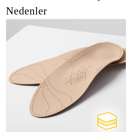
Nedenler