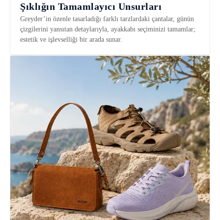
Şıklığın Tamamlayıcı Unsurları
Greyder’in özenle tasarladığı farklı tarzlardaki çantalar, günün
çizgilerini yansıtan detaylarıyla, ayakkabı seçiminizi tamamlar;
estetik ve işlevselliği bir arada sunar.