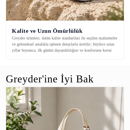
Kalite ve Uzun Ömürlülük
Greyder ürünleri, üstün kalite standartları ile seçilen malzemeler
ve geleneksel ustalıkla işlenen detaylarla üretilir; böylece uzun
yıllar boyunca, ilk günkü dayanıklılığını ve konforunu korur.
Greyder'ine İyi Bak