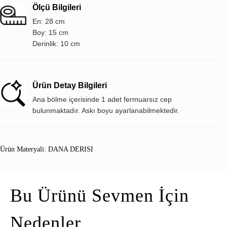
Ölçü Bilgileri
En: 28 cm
Boy: 15 cm
Derinlik: 10 cm
Ürün Detay Bilgileri
Ana bölme içerisinde 1 adet fermuarsız cep
bulunmaktadır. Askı boyu ayarlanabilmektedir.
Ürün Materyali: DANA DERISI
Bu Ürünü Sevmen İçin
Nedenler