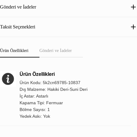
Gönderi ve İadeler
Taksit Seçenekleri
Ürün Özellikleri
Gönderi ve İadeler
Ürün Özellikleri
Ürün Kodu: 5k2cn69785-10837
Dış Malzeme: Hakiki Deri-Suni Deri
İç Astar: Astarlı
Kapama Tipi: Fermuar
Bölme Sayısı: 1
Yedek Askı: Yok