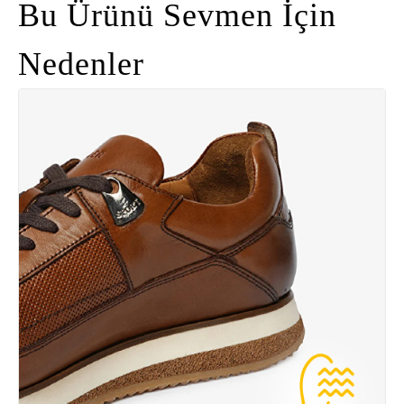
Bu Ürünü Sevmen İçin
Nedenler