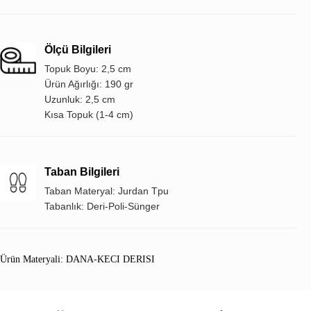
Ölçü Bilgileri
Topuk Boyu: 2,5 cm
Ürün Ağırlığı: 190 gr
Uzunluk: 2,5 cm
Kısa Topuk (1-4 cm)
Taban Bilgileri
Taban Materyal: Jurdan Tpu
Tabanlık: Deri-Poli-Sünger
Ürün Materyali: DANA-KECI DERISI