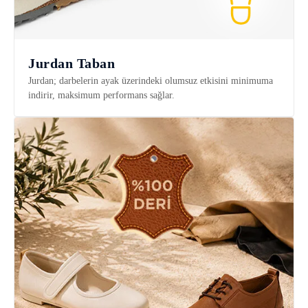
Jurdan Taban
Jurdan; darbelerin ayak üzerindeki olumsuz etkisini minimuma
indirir, maksimum performans sağlar.