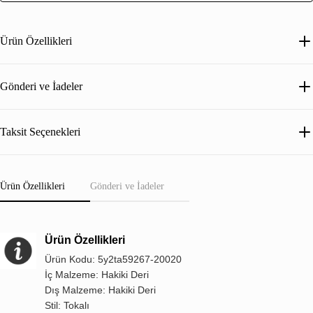
Ürün Özellikleri
Gönderi ve İadeler
Taksit Seçenekleri
Ürün Özellikleri
Gönderi ve İadeler
Ürün Özellikleri
Ürün Kodu: 5y2ta59267-20020
İç Malzeme: Hakiki Deri
Dış Malzeme: Hakiki Deri
Stil: Tokalı